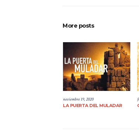
More posts
noviembre 19, 2020
f
LA PUERTA DEL MULADAR