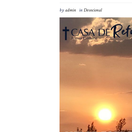
by
admin
in
Devocional