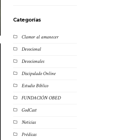
Categorías
Clamor al amanecer
Devocional
Devocionales
Discipulado Online
Estudio Bíblico
FUNDACIÓN OBED
GodCast
Noticias
Prédicas