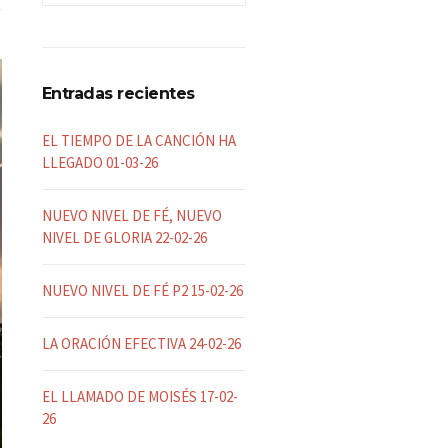
Entradas recientes
EL TIEMPO DE LA CANCIÓN HA
LLEGADO 01-03-26
NUEVO NIVEL DE FÉ, NUEVO
NIVEL DE GLORIA 22-02-26
NUEVO NIVEL DE FÉ P2 15-02-26
LA ORACIÓN EFECTIVA 24-02-26
EL LLAMADO DE MOISÉS 17-02-
26