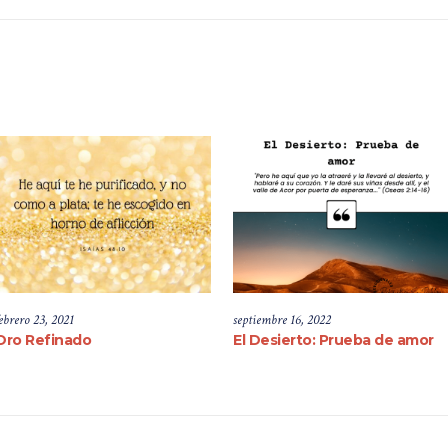
ebrero 23, 2021
septiembre 16, 2022
Oro Refinado
El Desierto: Prueba de amor