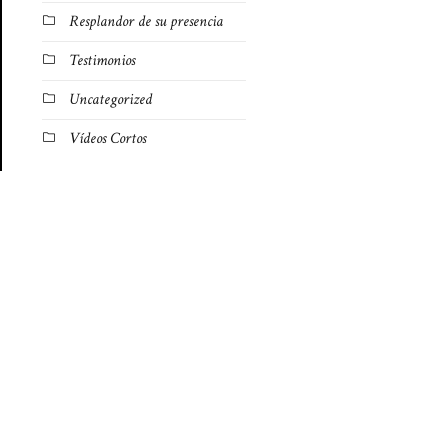
Resplandor de su presencia
Testimonios
Uncategorized
Vídeos Cortos