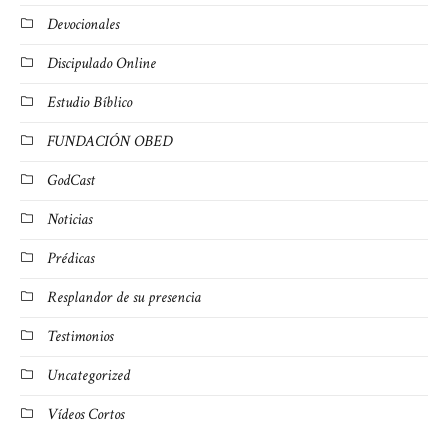
Devocionales
Discipulado Online
Estudio Bíblico
FUNDACIÓN OBED
GodCast
Noticias
Prédicas
Resplandor de su presencia
Testimonios
Uncategorized
Vídeos Cortos