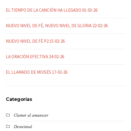
EL TIEMPO DE LA CANCIÓN HA LLEGADO 01-03-26
NUEVO NIVEL DE FÉ, NUEVO NIVEL DE GLORIA 22-02-26
NUEVO NIVEL DE FÉ P2 15-02-26
LA ORACIÓN EFECTIVA 24-02-26
EL LLAMADO DE MOISÉS 17-02-26
Categorías
Clamor al amanecer
Devocional