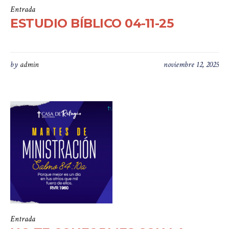
Entrada
ESTUDIO BÍBLICO 04-11-25
by
admin
noviembre 12, 2025
Entrada