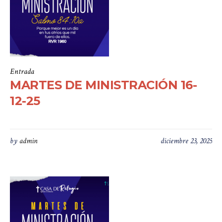
Entrada
MARTES DE MINISTRACIÓN 16-
12-25
by
admin
diciembre 23, 2025