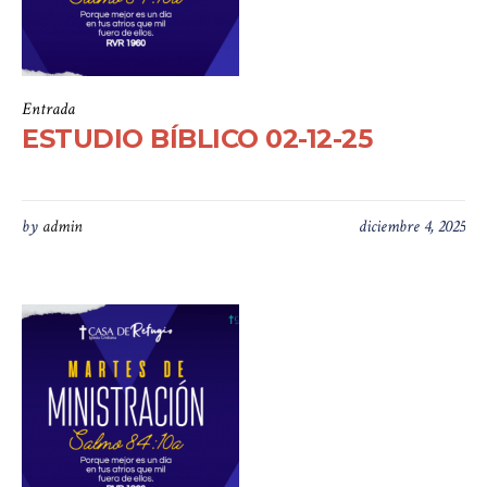
Entrada
ESTUDIO BÍBLICO 02-12-25
by
admin
diciembre 4, 2025