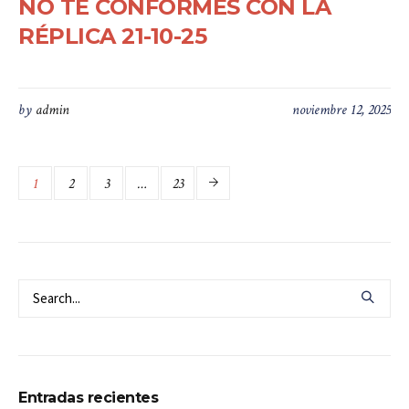
NO TE CONFORMES CON LA
RÉPLICA 21-10-25
by
admin
noviembre 12, 2025
1
2
3
…
23
Entradas recientes