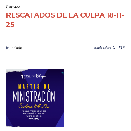
Entrada
RESCATADOS DE LA CULPA 18-11-
25
by
admin
noviembre 26, 2025