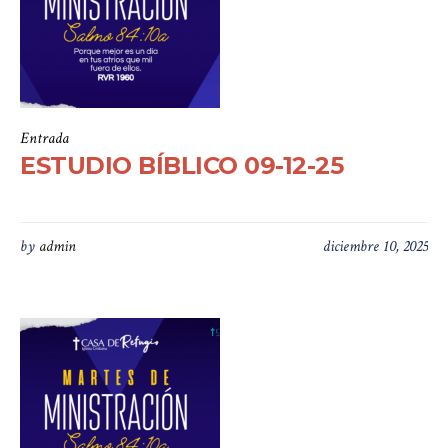
Entrada
ESTUDIO BÍBLICO 09-12-25
by
admin
diciembre 10, 2025