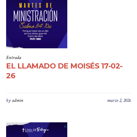
Entrada
EL LLAMADO DE MOISÉS 17-02-
26
by
admin
marzo 2, 2026