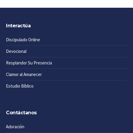
Interactúa
Discipulado Online
Devocional
Resplandor Su Presencia
Clamor al Amanecer
Estudio Bíblico
Contáctanos
Adoración