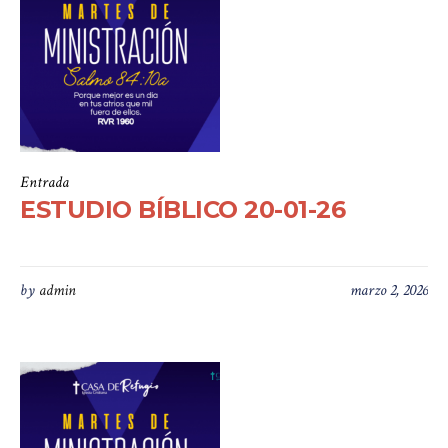
Entrada
ESTUDIO BÍBLICO 20-01-26
by
admin
marzo 2, 2026