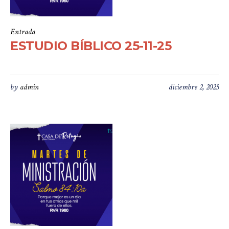
Entrada
ESTUDIO BÍBLICO 25-11-25
by
admin
diciembre 2, 2025