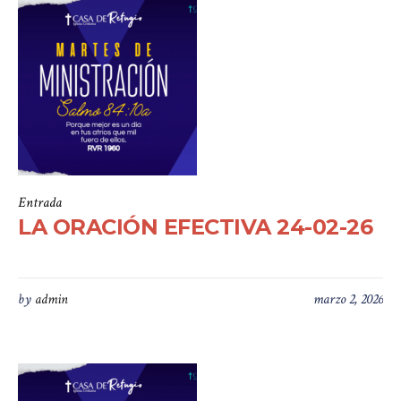
Entrada
LA ORACIÓN EFECTIVA 24-02-26
by
admin
marzo 2, 2026