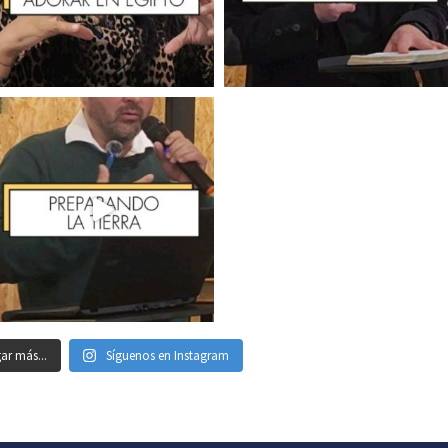
ar más...
Síguenos en Instagram