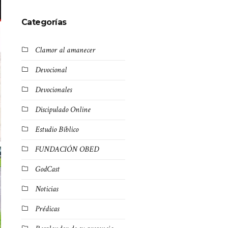
Categorías
Clamor al amanecer
Devocional
Devocionales
Discipulado Online
Estudio Bíblico
FUNDACIÓN OBED
GodCast
Noticias
Prédicas