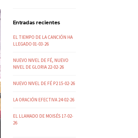
Entradas recientes
EL TIEMPO DE LA CANCIÓN HA
LLEGADO 01-03-26
NUEVO NIVEL DE FÉ, NUEVO
NIVEL DE GLORIA 22-02-26
NUEVO NIVEL DE FÉ P2 15-02-26
LA ORACIÓN EFECTIVA 24-02-26
EL LLAMADO DE MOISÉS 17-02-
26