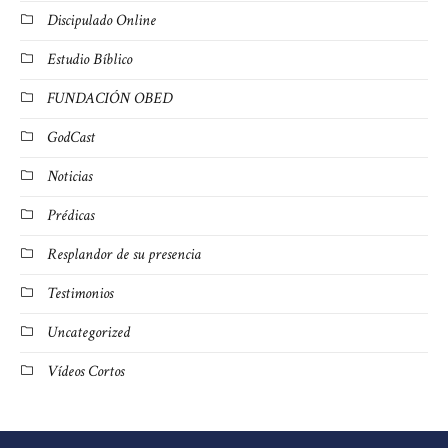
Discipulado Online
Estudio Bíblico
FUNDACIÓN OBED
GodCast
Noticias
Prédicas
Resplandor de su presencia
Testimonios
Uncategorized
Vídeos Cortos