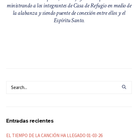
ministrando a los integrantes de Casa de Refugio en medio de
la alabanza y siendo puente de conexión entre ellos y el
Espíritu Santo.
Entradas recientes
EL TIEMPO DE LA CANCIÓN HA LLEGADO 01-03-26