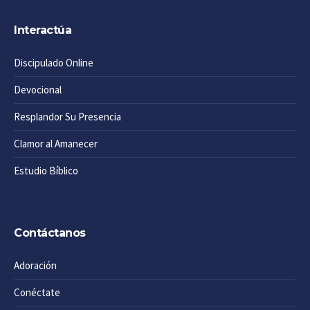
Interactúa
Discipulado Online
Devocional
Resplandor Su Presencia
Clamor al Amanecer
Estudio Bíblico
Contáctanos
Adoración
Conéctate