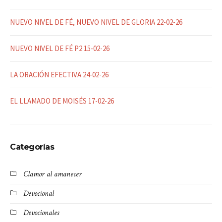
NUEVO NIVEL DE FÉ, NUEVO NIVEL DE GLORIA 22-02-26
NUEVO NIVEL DE FÉ P2 15-02-26
LA ORACIÓN EFECTIVA 24-02-26
EL LLAMADO DE MOISÉS 17-02-26
Categorías
Clamor al amanecer
Devocional
Devocionales