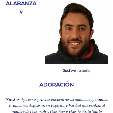
ALABANZA
Y
Gustavo Jaramillo
ADORACIÓN
Nuestro objetivo es generar encuentros de adoración genuinos
y corazones dispuestos en Espíritu y Verdad que exalten el
nombre de Dios padre, Dios hijo y Dios Espíritu Santo