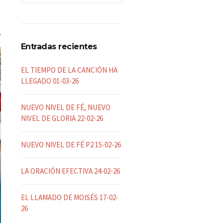
Entradas recientes
EL TIEMPO DE LA CANCIÓN HA
LLEGADO 01-03-26
NUEVO NIVEL DE FÉ, NUEVO
NIVEL DE GLORIA 22-02-26
NUEVO NIVEL DE FÉ P2 15-02-26
LA ORACIÓN EFECTIVA 24-02-26
EL LLAMADO DE MOISÉS 17-02-
26