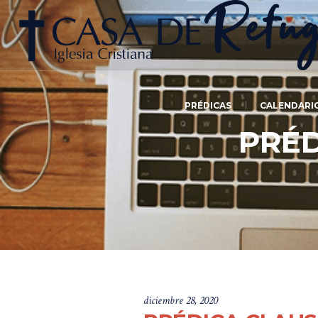
PRÉDICAS
CALENDARI
PRÉD
diciembre 28, 2020