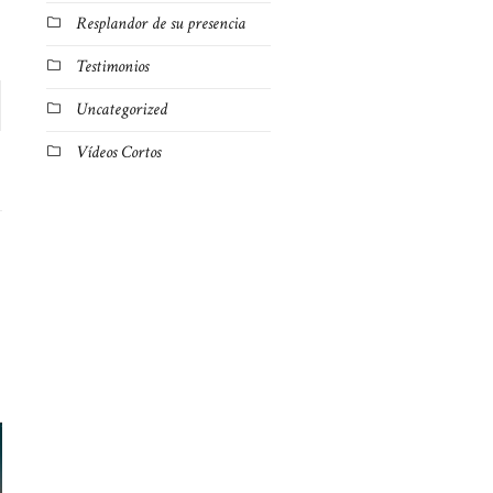
Resplandor de su presencia
Testimonios
Uncategorized
Vídeos Cortos