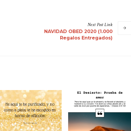
Next
Post
Link
NAVIDAD OBED 2020 (1.000
Regalos Entregados)