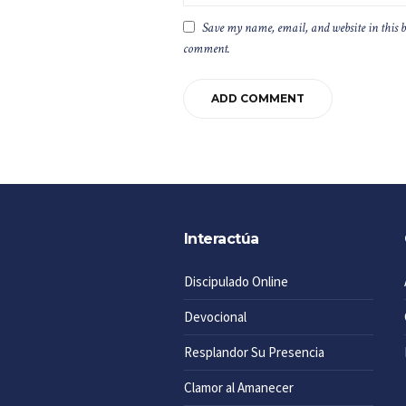
Save my name, email, and website in this b
comment.
Interactúa
Discipulado Online
Devocional
Resplandor Su Presencia
Clamor al Amanecer