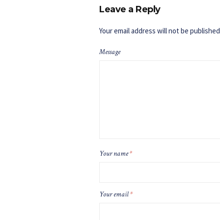
Leave a Reply
Your email address will not be published
Message
Your name
*
Your email
*