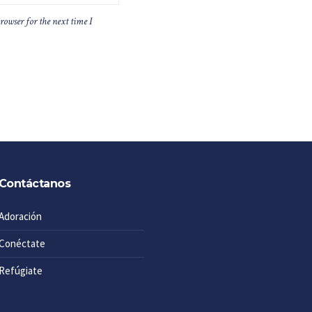
rowser for the next time I
Contáctanos
Adoración
Conéctate
Refúgiate