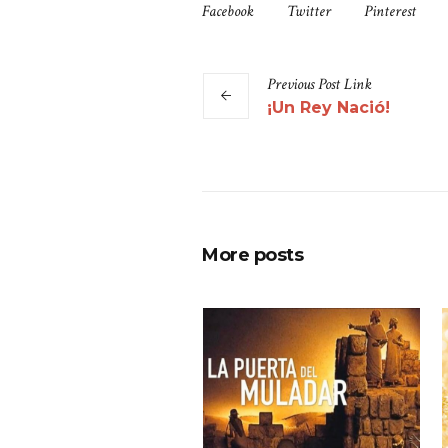
Facebook
Twitter
Pinterest
Previous
Post
Link
¡Un Rey Nació!
More posts