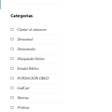
Categorías
Clamor al amanecer
Devocional
Devocionales
Discipulado Online
Estudio Bíblico
FUNDACIÓN OBED
GodCast
Noticias
Prédicas