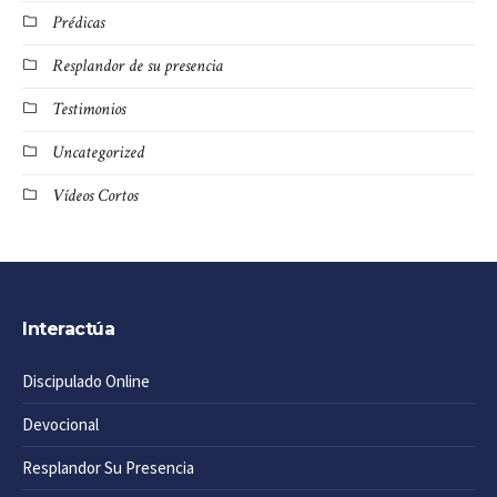
Prédicas
Resplandor de su presencia
Testimonios
Uncategorized
Vídeos Cortos
Interactúa
Discipulado Online
Devocional
Resplandor Su Presencia