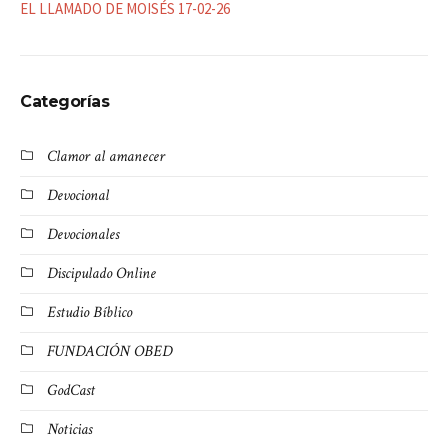
EL LLAMADO DE MOISÉS 17-02-26
Categorías
Clamor al amanecer
Devocional
Devocionales
Discipulado Online
Estudio Bíblico
FUNDACIÓN OBED
GodCast
Noticias