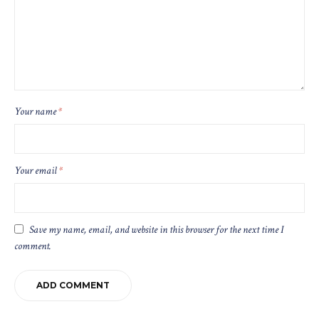
Your name
*
Your email
*
Save my name, email, and website in this browser for the next time I
comment.