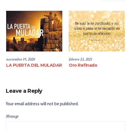
noviembre 19, 2020
febrero 23, 2021
LA PUERTA DEL MULADAR
Oro Refinado
Leave a Reply
Your email address will not be published.
Message