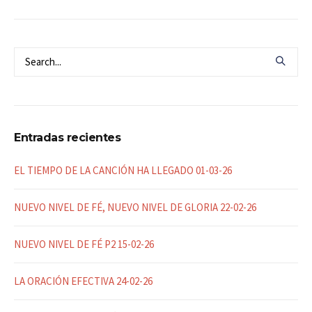
Entradas recientes
EL TIEMPO DE LA CANCIÓN HA LLEGADO 01-03-26
NUEVO NIVEL DE FÉ, NUEVO NIVEL DE GLORIA 22-02-26
NUEVO NIVEL DE FÉ P2 15-02-26
LA ORACIÓN EFECTIVA 24-02-26