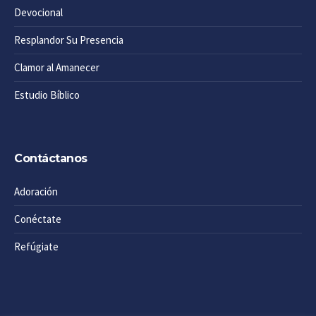
Devocional
Resplandor Su Presencia
Clamor al Amanecer
Estudio Bíblico
Contáctanos
Adoración
Conéctate
Refúgiate