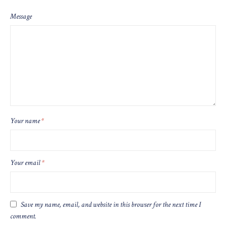
Message
Your name
*
Your email
*
Save my name, email, and website in this browser for the next time I
comment.