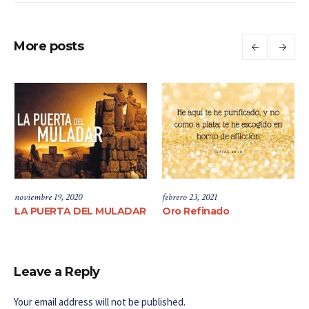
More posts
noviembre 19, 2020
febrero 23, 2021
LA PUERTA DEL MULADAR
Oro Refinado
Leave a Reply
Your email address will not be published.