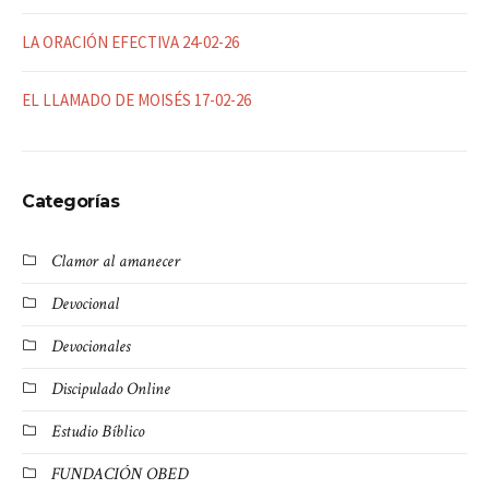
LA ORACIÓN EFECTIVA 24-02-26
EL LLAMADO DE MOISÉS 17-02-26
Categorías
Clamor al amanecer
Devocional
Devocionales
Discipulado Online
Estudio Bíblico
FUNDACIÓN OBED