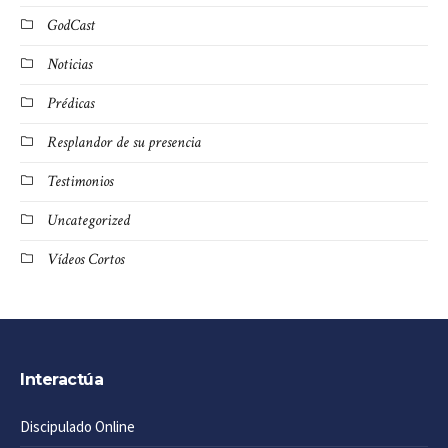
GodCast
Noticias
Prédicas
Resplandor de su presencia
Testimonios
Uncategorized
Vídeos Cortos
Interactúa
Discipulado Online