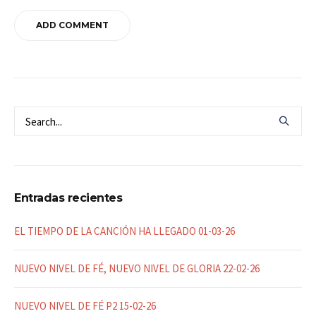
Entradas recientes
EL TIEMPO DE LA CANCIÓN HA LLEGADO 01-03-26
NUEVO NIVEL DE FÉ, NUEVO NIVEL DE GLORIA 22-02-26
NUEVO NIVEL DE FÉ P2 15-02-26