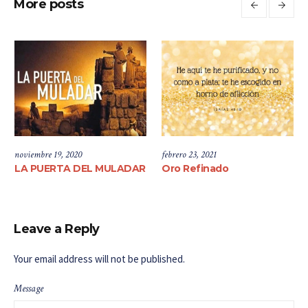
More posts
noviembre 19, 2020
febrero 23, 2021
LA PUERTA DEL MULADAR
Oro Refinado
Leave a Reply
Your email address will not be published.
Message