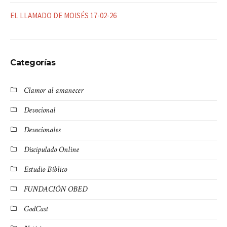
EL LLAMADO DE MOISÉS 17-02-26
Categorías
Clamor al amanecer
Devocional
Devocionales
Discipulado Online
Estudio Bíblico
FUNDACIÓN OBED
GodCast