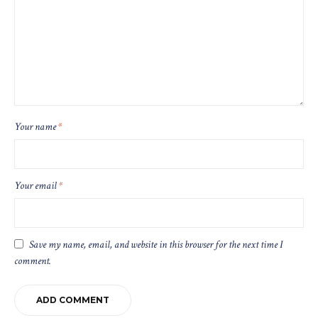
Your name
*
Your email
*
Save my name, email, and website in this browser for the next time I
comment.