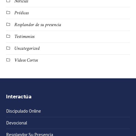
Noticias
Prédicas
Resplandor de su presencia
Testimonios
Uncategorized
Vídeos Cortos
Interactúa
Discipulado Online
Devocional
Resplandor Su Presencia