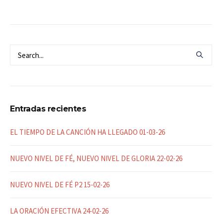
Entradas recientes
EL TIEMPO DE LA CANCIÓN HA LLEGADO 01-03-26
NUEVO NIVEL DE FÉ, NUEVO NIVEL DE GLORIA 22-02-26
NUEVO NIVEL DE FÉ P2 15-02-26
LA ORACIÓN EFECTIVA 24-02-26