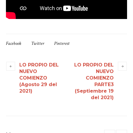
Facebook
Twitter
Pinterest
LO PROPIO DEL
LO PROPIO DEL
NUEVO
NUEVO
COMIENZO
COMIENZO
(Agosto 29 del
PARTE3
2021)
(Septiembre 19
del 2021)