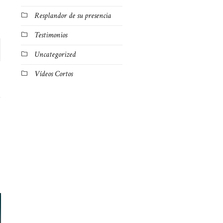
Resplandor de su presencia
Testimonios
Uncategorized
Vídeos Cortos