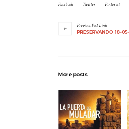
Facebook
Twitter
Pinterest
Previous
Post
Link
PRESERVANDO 18-05
More posts