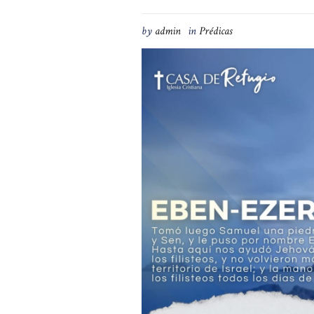
by
admin
in
Prédicas