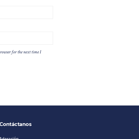
rowser for the next time I
Contáctanos
Adoración