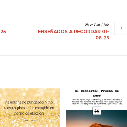
Next
Post
Link
-25
ENSEÑADOS A RECORDAR 01-
06-25