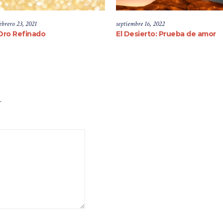
ebrero 23, 2021
septiembre 16, 2022
Oro Refinado
El Desierto: Prueba de amor
.