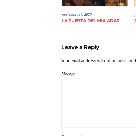
noviembre 19, 2020
f
LA PUERTA DEL MULADAR
Leave a Reply
Your email address will not be published
Message