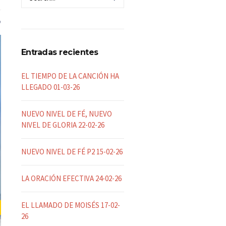
Entradas recientes
EL TIEMPO DE LA CANCIÓN HA
LLEGADO 01-03-26
NUEVO NIVEL DE FÉ, NUEVO
NIVEL DE GLORIA 22-02-26
NUEVO NIVEL DE FÉ P2 15-02-26
LA ORACIÓN EFECTIVA 24-02-26
EL LLAMADO DE MOISÉS 17-02-
26