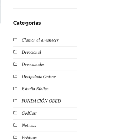
Categorías
Clamor al amanecer
Devocional
Devocionales
Discipulado Online
Estudio Bíblico
FUNDACIÓN OBED
GodCast
Noticias
Prédicas