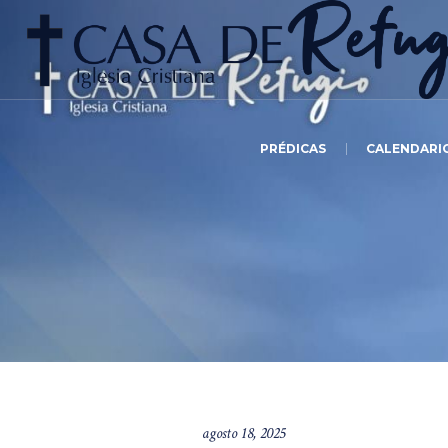
PRÉDICAS
CALENDARI
agosto 18, 2025