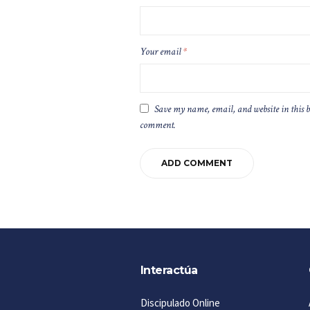
Your email
*
Save my name, email, and website in this b
comment.
Interactúa
Discipulado Online