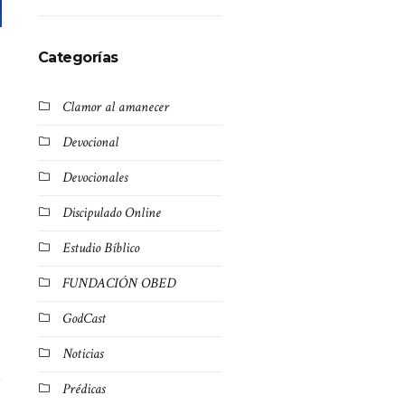
Categorías
Clamor al amanecer
Devocional
Devocionales
Discipulado Online
Estudio Bíblico
FUNDACIÓN OBED
GodCast
Noticias
Prédicas