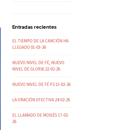
Entradas recientes
EL TIEMPO DE LA CANCIÓN HA
LLEGADO 01-03-26
NUEVO NIVEL DE FÉ, NUEVO
NIVEL DE GLORIA 22-02-26
NUEVO NIVEL DE FÉ P2 15-02-26
LA ORACIÓN EFECTIVA 24-02-26
EL LLAMADO DE MOISÉS 17-02-
26