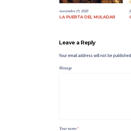
noviembre 19, 2020
f
LA PUERTA DEL MULADAR
Leave a Reply
Your email address will not be published
Message
Your name
*