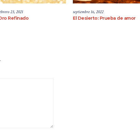
ebrero 23, 2021
septiembre 16, 2022
Oro Refinado
El Desierto: Prueba de amor
.