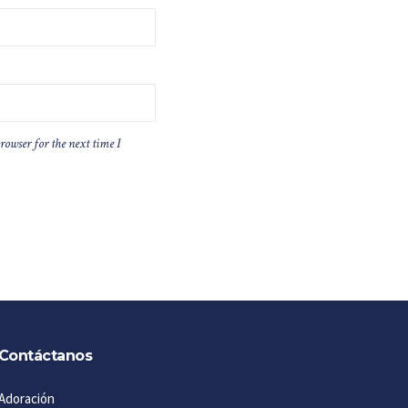
rowser for the next time I
Contáctanos
Adoración