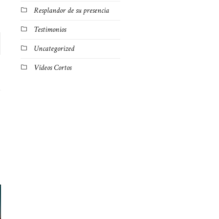
Resplandor de su presencia
Testimonios
Uncategorized
Vídeos Cortos