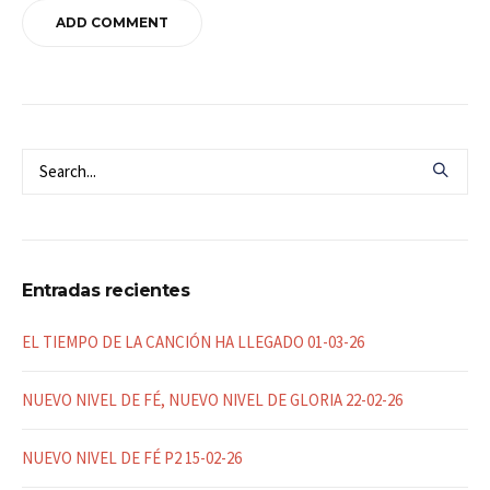
Entradas recientes
EL TIEMPO DE LA CANCIÓN HA LLEGADO 01-03-26
NUEVO NIVEL DE FÉ, NUEVO NIVEL DE GLORIA 22-02-26
NUEVO NIVEL DE FÉ P2 15-02-26