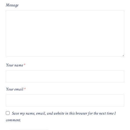
Message
Your name
*
Your email
*
Save my name, email, and website in this browser for the next time I
comment.