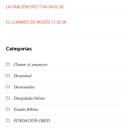
LA ORACIÓN EFECTIVA 24-02-26
EL LLAMADO DE MOISÉS 17-02-26
Categorías
Clamor al amanecer
Devocional
Devocionales
Discipulado Online
Estudio Bíblico
FUNDACIÓN OBED