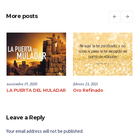
More posts
noviembre 19, 2020
febrero 23, 2021
LA PUERTA DEL MULADAR
Oro Refinado
Leave a Reply
Your email address will not be published.