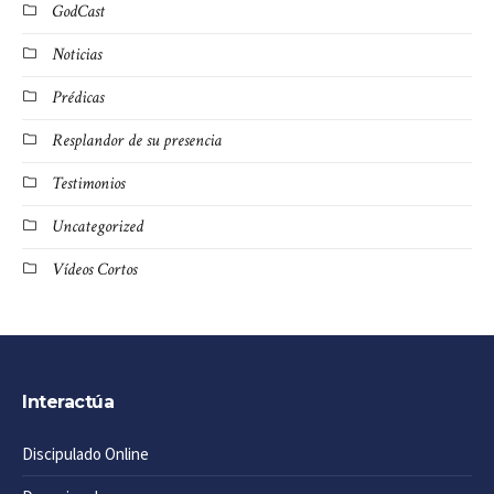
GodCast
Noticias
Prédicas
Resplandor de su presencia
Testimonios
Uncategorized
Vídeos Cortos
Interactúa
Discipulado Online