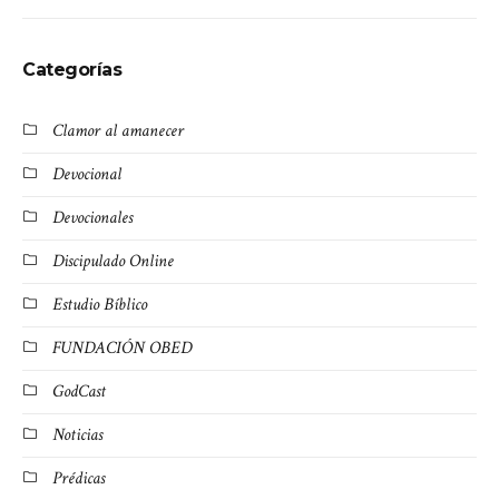
Categorías
Clamor al amanecer
Devocional
Devocionales
Discipulado Online
Estudio Bíblico
FUNDACIÓN OBED
GodCast
Noticias
Prédicas