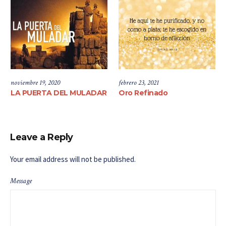
noviembre 19, 2020
febrero 23, 2021
LA PUERTA DEL MULADAR
Oro Refinado
Leave a Reply
Your email address will not be published.
Message