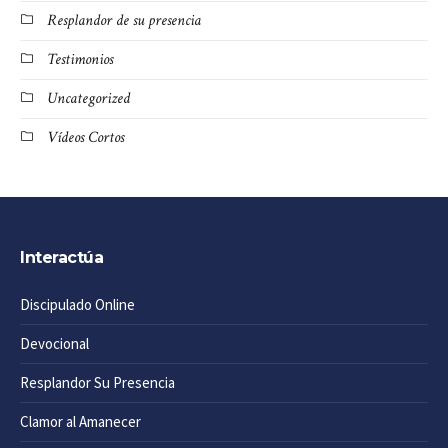
Resplandor de su presencia
Testimonios
Uncategorized
Vídeos Cortos
Interactúa
Discipulado Online
Devocional
Resplandor Su Presencia
Clamor al Amanecer