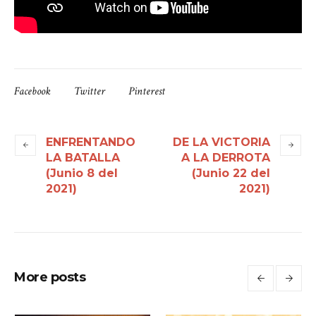
Facebook
Twitter
Pinterest
ENFRENTANDO
DE LA VICTORIA
LA BATALLA
A LA DERROTA
(Junio 8 del
(Junio 22 del
2021)
2021)
More posts