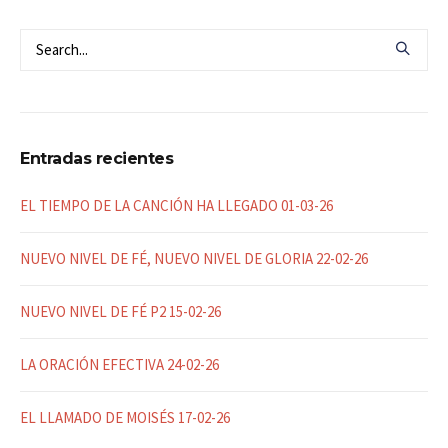
Entradas recientes
EL TIEMPO DE LA CANCIÓN HA LLEGADO 01-03-26
NUEVO NIVEL DE FÉ, NUEVO NIVEL DE GLORIA 22-02-26
NUEVO NIVEL DE FÉ P2 15-02-26
LA ORACIÓN EFECTIVA 24-02-26
EL LLAMADO DE MOISÉS 17-02-26