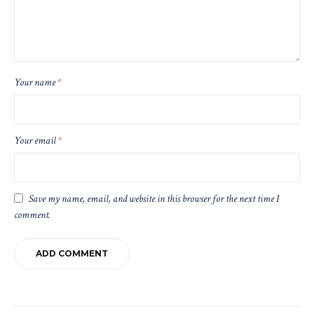
Your name
*
Your email
*
Save my name, email, and website in this browser for the next time I
comment.