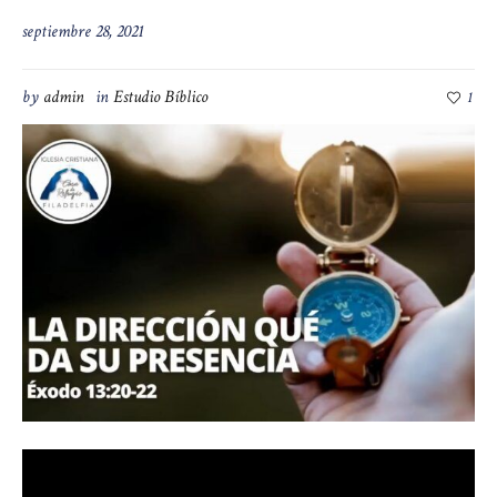
septiembre 28, 2021
by
admin
in
Estudio Bíblico
1