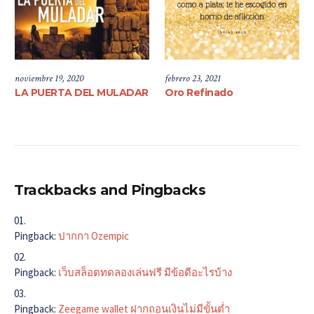
noviembre 19, 2020
febrero 23, 2021
LA PUERTA DEL MULADAR
Oro Refinado
Trackbacks and Pingbacks
Pingback:
ปากกา Ozempic
Pingback:
เว็บสล็อตทดลองเล่นฟรี มีข้อดีอะไรบ้าง
Pingback:
Zeegame wallet ฝากถอนเงินไม่มีขั้นต่ำ