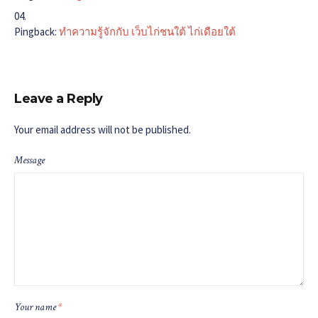
Pingback:
ทำความรู้จักกับ เว็บไก่ชนใต้ ไก่เดือยใต้
Leave a Reply
Your email address will not be published.
Message
Your name
*