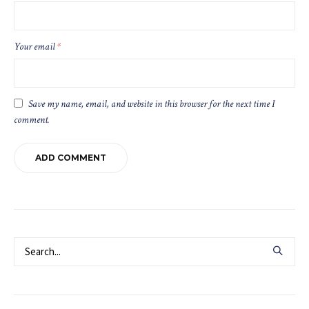
Your email
*
Save my name, email, and website in this browser for the next time I
comment.