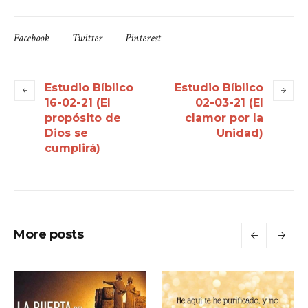
Facebook
Twitter
Pinterest
Estudio Bíblico
Estudio Bíblico
16-02-21 (El
02-03-21 (El
propósito de
clamor por la
Dios se
Unidad)
cumplirá)
More posts