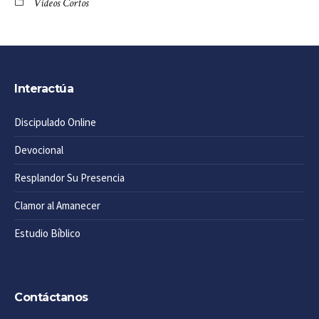
Vídeos Cortos
Interactúa
Discipulado Online
Devocional
Resplandor Su Presencia
Clamor al Amanecer
Estudio Bíblico
Contáctanos