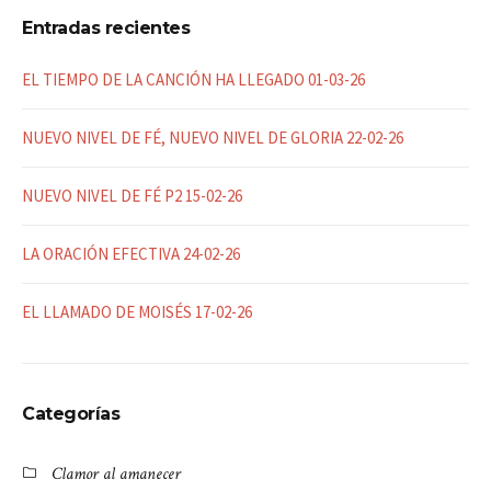
Entradas recientes
EL TIEMPO DE LA CANCIÓN HA LLEGADO 01-03-26
NUEVO NIVEL DE FÉ, NUEVO NIVEL DE GLORIA 22-02-26
NUEVO NIVEL DE FÉ P2 15-02-26
LA ORACIÓN EFECTIVA 24-02-26
EL LLAMADO DE MOISÉS 17-02-26
Categorías
Clamor al amanecer