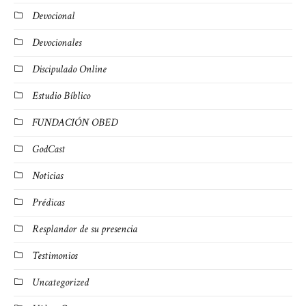
Devocional
Devocionales
Discipulado Online
Estudio Bíblico
FUNDACIÓN OBED
GodCast
Noticias
Prédicas
Resplandor de su presencia
Testimonios
Uncategorized