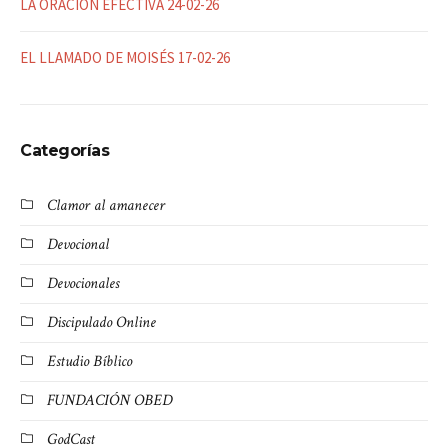
LA ORACIÓN EFECTIVA 24-02-26
EL LLAMADO DE MOISÉS 17-02-26
Categorías
Clamor al amanecer
Devocional
Devocionales
Discipulado Online
Estudio Bíblico
FUNDACIÓN OBED
GodCast