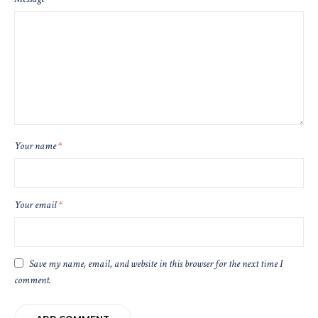
Your name
*
Your email
*
Save my name, email, and website in this browser for the next time I
comment.