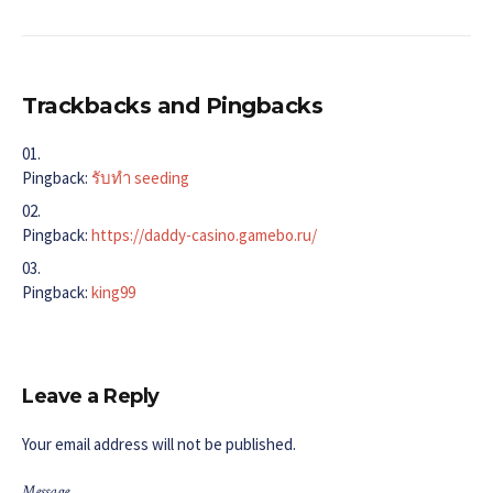
Trackbacks and Pingbacks
Pingback:
รับทำ seeding
Pingback:
https://daddy-casino.gamebo.ru/
Pingback:
king99
Leave a Reply
Your email address will not be published.
Message