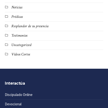
Noticias
Prédicas
Resplandor de su presencia
Testimonios
Uncategorized
Vídeos Cortos
Interactúa
Discipulado Online
Devocional