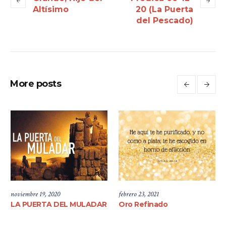
Altísimo
20 (La Puerta
del Pescado)
More posts
noviembre 19, 2020
febrero 23, 2021
LA PUERTA DEL MULADAR
Oro Refinado