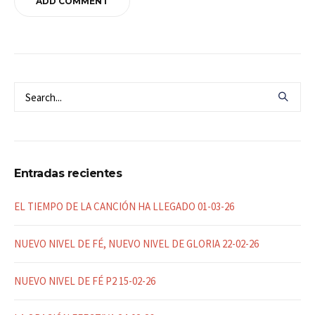
Entradas recientes
EL TIEMPO DE LA CANCIÓN HA LLEGADO 01-03-26
NUEVO NIVEL DE FÉ, NUEVO NIVEL DE GLORIA 22-02-26
NUEVO NIVEL DE FÉ P2 15-02-26