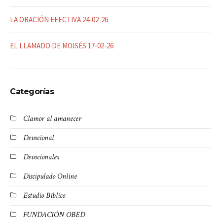
LA ORACIÓN EFECTIVA 24-02-26
EL LLAMADO DE MOISÉS 17-02-26
Categorías
Clamor al amanecer
Devocional
Devocionales
Discipulado Online
Estudio Bíblico
FUNDACIÓN OBED