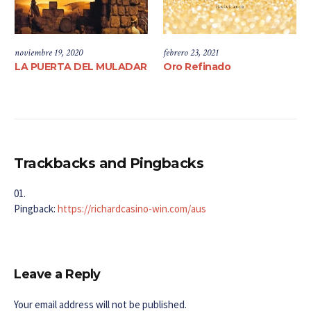
noviembre 19, 2020
febrero 23, 2021
LA PUERTA DEL MULADAR
Oro Refinado
Trackbacks and Pingbacks
Pingback:
https://richardcasino-win.com/aus
Leave a Reply
Your email address will not be published.