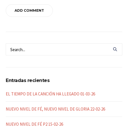
Entradas recientes
EL TIEMPO DE LA CANCIÓN HA LLEGADO 01-03-26
NUEVO NIVEL DE FÉ, NUEVO NIVEL DE GLORIA 22-02-26
NUEVO NIVEL DE FÉ P2 15-02-26