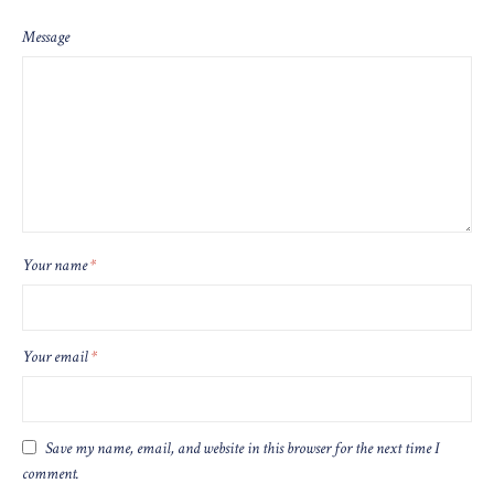
Message
Your name
*
Your email
*
Save my name, email, and website in this browser for the next time I
comment.