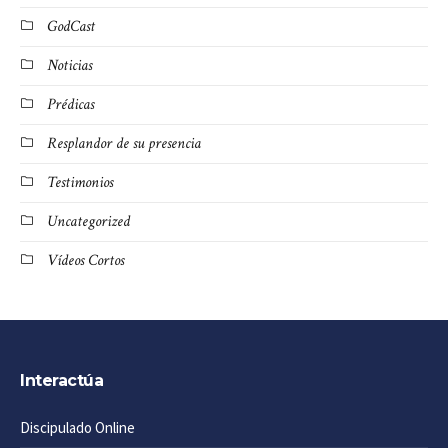
GodCast
Noticias
Prédicas
Resplandor de su presencia
Testimonios
Uncategorized
Vídeos Cortos
Interactúa
Discipulado Online