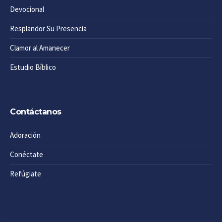
Devocional
Resplandor Su Presencia
Clamor al Amanecer
Estudio Bíblico
Contáctanos
Adoración
Conéctate
Refúgiate