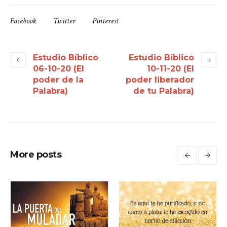
Facebook
Twitter
Pinterest
Estudio Bíblico
Estudio Bíblico
06-10-20 (El
10-11-20 (El
poder de la
poder liberador
Palabra)
de tu Palabra)
More posts