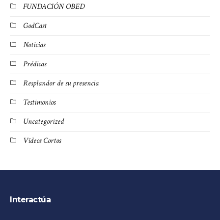
FUNDACIÓN OBED
GodCast
Noticias
Prédicas
Resplandor de su presencia
Testimonios
Uncategorized
Vídeos Cortos
Interactúa