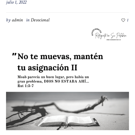
julio 1, 2022
by
admin
in
Devocional
1