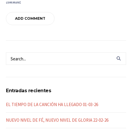
comment.
Entradas recientes
EL TIEMPO DE LA CANCIÓN HA LLEGADO 01-03-26
NUEVO NIVEL DE FÉ, NUEVO NIVEL DE GLORIA 22-02-26