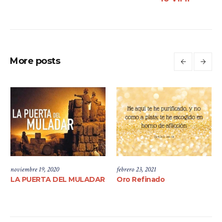
More posts
noviembre 19, 2020
febrero 23, 2021
LA PUERTA DEL MULADAR
Oro Refinado