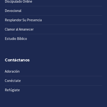
Discipulado Online
Devocional
Resplandor Su Presencia
Clamor al Amanecer
Estudio Bíblico
Contáctanos
Adoración
Conéctate
Refúgiate