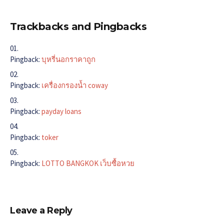
Trackbacks and Pingbacks
Pingback:
บุหรี่นอกราคาถูก
Pingback:
เครื่องกรองน้ำ coway
Pingback:
payday loans
Pingback:
toker
Pingback:
LOTTO BANGKOK เว็บซื้อหวย
Leave a Reply