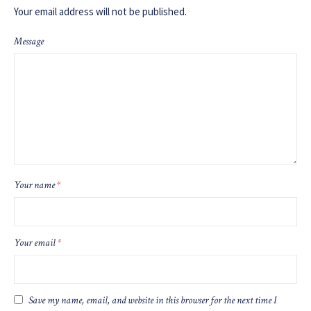
Your email address will not be published.
Message
Your name
*
Your email
*
Save my name, email, and website in this browser for the next time I