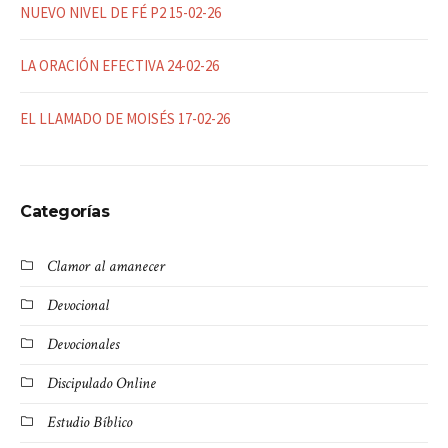
NUEVO NIVEL DE FÉ P2 15-02-26
LA ORACIÓN EFECTIVA 24-02-26
EL LLAMADO DE MOISÉS 17-02-26
Categorías
Clamor al amanecer
Devocional
Devocionales
Discipulado Online
Estudio Bíblico