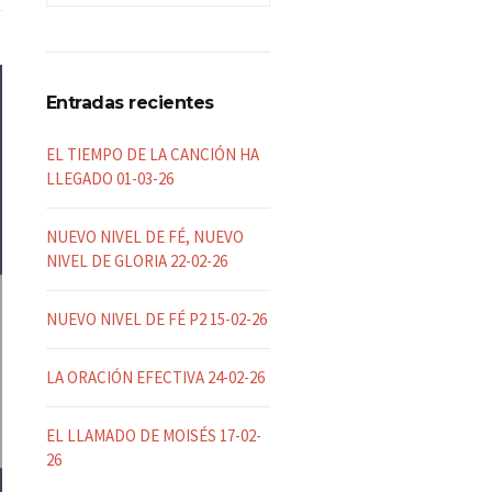
Entradas recientes
EL TIEMPO DE LA CANCIÓN HA
LLEGADO 01-03-26
NUEVO NIVEL DE FÉ, NUEVO
NIVEL DE GLORIA 22-02-26
NUEVO NIVEL DE FÉ P2 15-02-26
LA ORACIÓN EFECTIVA 24-02-26
EL LLAMADO DE MOISÉS 17-02-
26