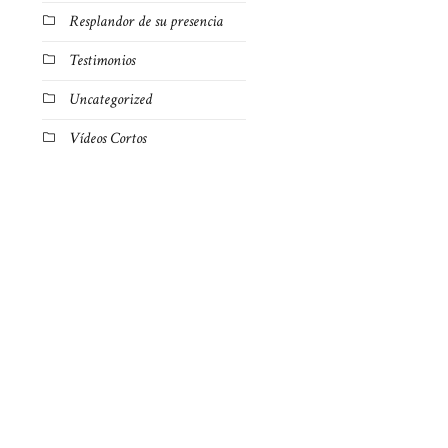
Resplandor de su presencia
Testimonios
Uncategorized
Vídeos Cortos