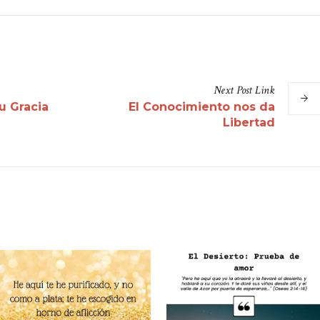
Next
Post
Link
u Gracia
El Conocimiento nos da
Libertad