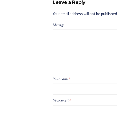
Leave a Reply
Your email address will not be published
Message
Your name
*
Your email
*