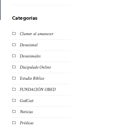
Categorías
Clamor al amanecer
Devocional
Devocionales
Discipulado Online
Estudio Bíblico
FUNDACIÓN OBED
GodCast
Noticias
Prédicas