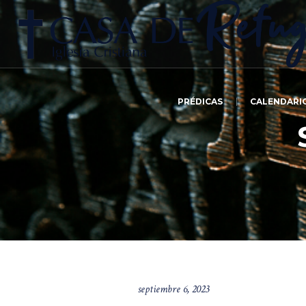
PRÉDICAS
CALENDARI
septiembre 6, 2023