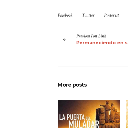
Facebook
Twitter
Pinterest
Previous
Post
Link
Permaneciendo en s
More posts