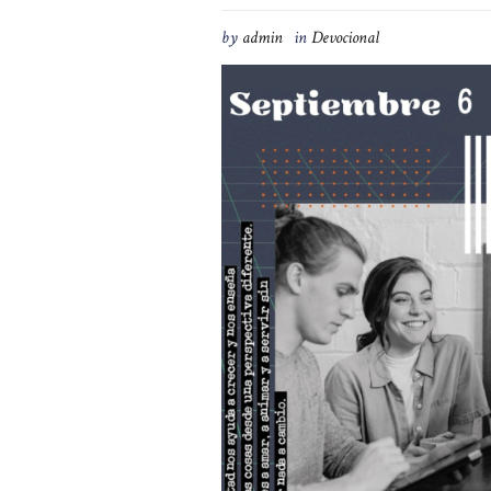
by
admin
in
Devocional