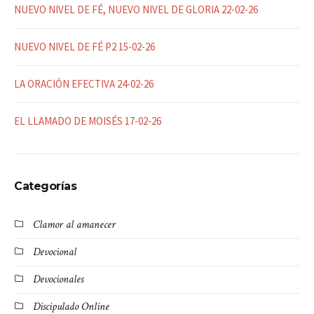
NUEVO NIVEL DE FÉ, NUEVO NIVEL DE GLORIA 22-02-26
NUEVO NIVEL DE FÉ P2 15-02-26
LA ORACIÓN EFECTIVA 24-02-26
EL LLAMADO DE MOISÉS 17-02-26
Categorías
Clamor al amanecer
Devocional
Devocionales
Discipulado Online