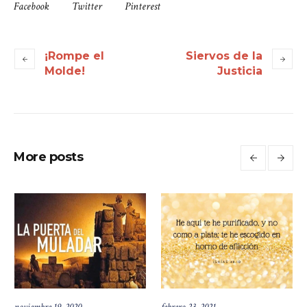
Facebook
Twitter
Pinterest
¡Rompe el
Siervos de la
Molde!
Justicia
More posts