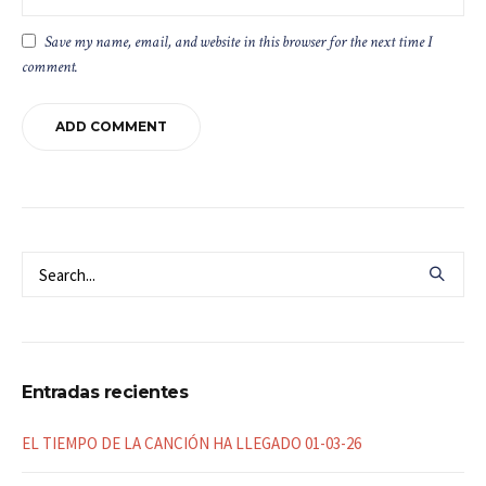
Save my name, email, and website in this browser for the next time I
comment.
Entradas recientes
EL TIEMPO DE LA CANCIÓN HA LLEGADO 01-03-26