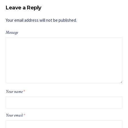
Leave a Reply
Your email address will not be published.
Message
Your name
*
Your email
*