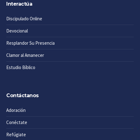
Interactúa
Discipulado Online
Devocional
Resplandor Su Presencia
Clamor al Amanecer
Estudio Bíblico
Contáctanos
Adoración
Conéctate
Refúgiate