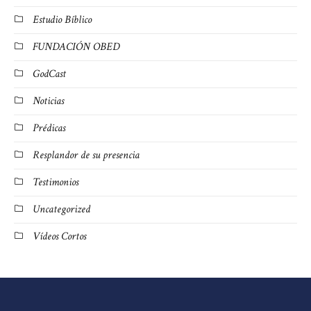
Estudio Bíblico
FUNDACIÓN OBED
GodCast
Noticias
Prédicas
Resplandor de su presencia
Testimonios
Uncategorized
Vídeos Cortos