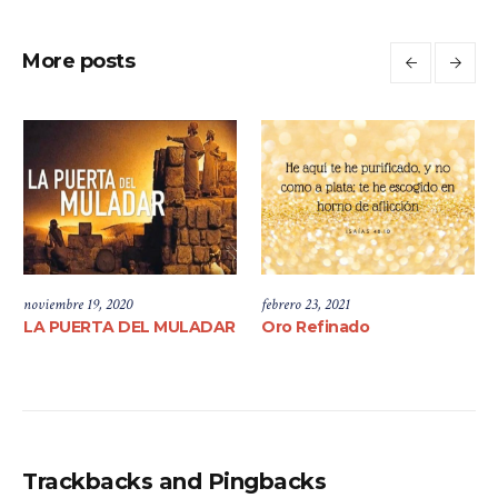
More posts
noviembre 19, 2020
febrero 23, 2021
LA PUERTA DEL MULADAR
Oro Refinado
Trackbacks and Pingbacks