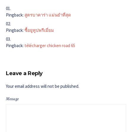
Pingback:
สูตรบาคาร่า แม่นยําที่สุด
Pingback:
ซื้อยูทูปพรีเมี่ยม
Pingback:
télécharger chicken road 65
Leave a Reply
Your email address will not be published.
Message