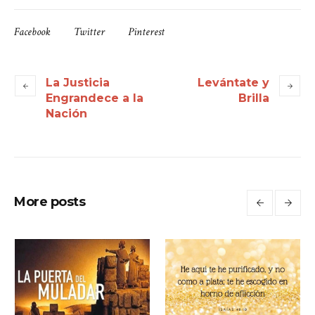
Facebook
Twitter
Pinterest
La Justicia
Levántate y
Engrandece a la
Brilla
Nación
More posts