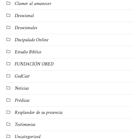
Clamor al amanecer
Devocional
Devocionales
Discipulado Online
Estudio Bíblico
FUNDACIÓN OBED
GodCast
Noticias
Prédicas
Resplandor de su presencia
Testimonios
Uncategorized