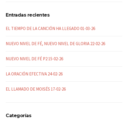
Entradas recientes
EL TIEMPO DE LA CANCIÓN HA LLEGADO 01-03-26
NUEVO NIVEL DE FÉ, NUEVO NIVEL DE GLORIA 22-02-26
NUEVO NIVEL DE FÉ P2 15-02-26
LA ORACIÓN EFECTIVA 24-02-26
EL LLAMADO DE MOISÉS 17-02-26
Categorías