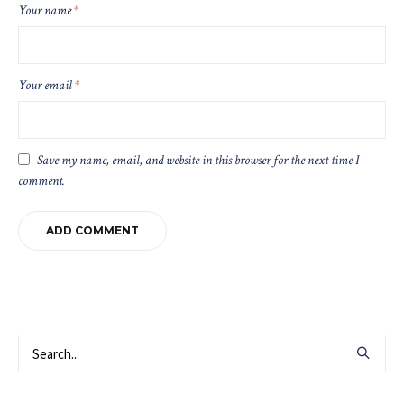
Your name
*
Your email
*
Save my name, email, and website in this browser for the next time I
comment.