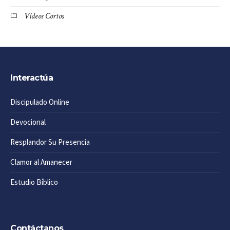
Vídeos Cortos
Interactúa
Discipulado Online
Devocional
Resplandor Su Presencia
Clamor al Amanecer
Estudio Bíblico
Contáctanos