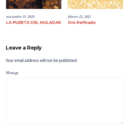
noviembre 19, 2020
febrero 23, 2021
LA PUERTA DEL MULADAR
Oro Refinado
Leave a Reply
Your email address will not be published.
Message