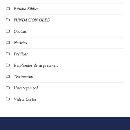
Estudio Bíblico
FUNDACIÓN OBED
GodCast
Noticias
Prédicas
Resplandor de su presencia
Testimonios
Uncategorized
Vídeos Cortos