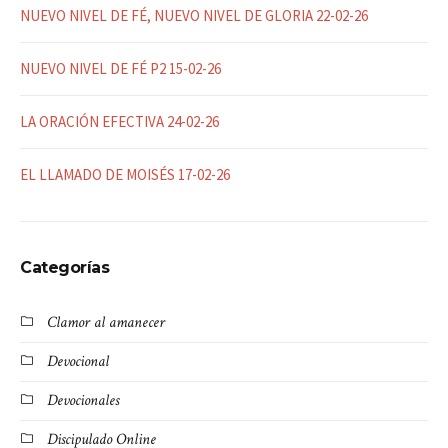
NUEVO NIVEL DE FÉ, NUEVO NIVEL DE GLORIA 22-02-26
NUEVO NIVEL DE FÉ P2 15-02-26
LA ORACIÓN EFECTIVA 24-02-26
EL LLAMADO DE MOISÉS 17-02-26
Categorías
Clamor al amanecer
Devocional
Devocionales
Discipulado Online