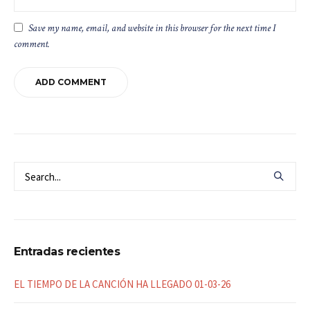
Save my name, email, and website in this browser for the next time I
comment.
Entradas recientes
EL TIEMPO DE LA CANCIÓN HA LLEGADO 01-03-26