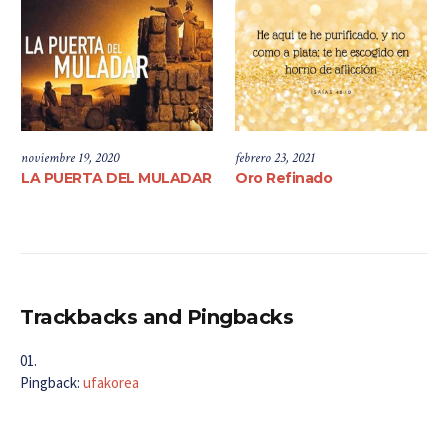
noviembre 19, 2020
febrero 23, 2021
LA PUERTA DEL MULADAR
Oro Refinado
Trackbacks and Pingbacks
Pingback:
ufakorea