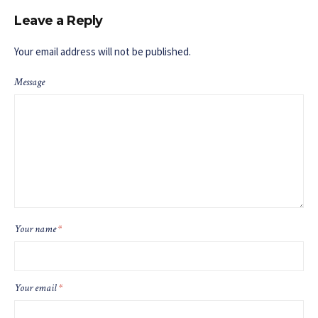
Leave a Reply
Your email address will not be published.
Message
Your name
*
Your email
*