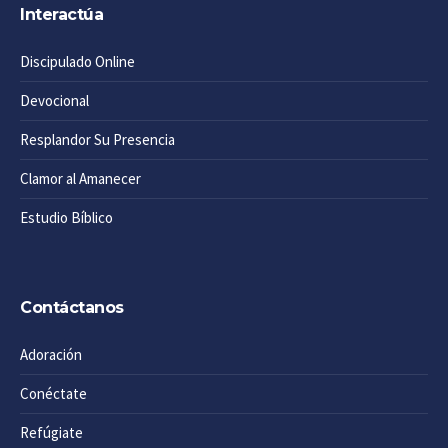
Interactúa
Discipulado Online
Devocional
Resplandor Su Presencia
Clamor al Amanecer
Estudio Bíblico
Contáctanos
Adoración
Conéctate
Refúgiate