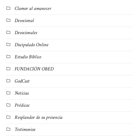
Clamor al amanecer
Devocional
Devocionales
Discipulado Online
Estudio Bíblico
FUNDACIÓN OBED
GodCast
Noticias
Prédicas
Resplandor de su presencia
Testimonios