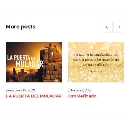
More posts
noviembre 19, 2020
febrero 23, 2021
LA PUERTA DEL MULADAR
Oro Refinado