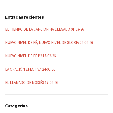
Entradas recientes
EL TIEMPO DE LA CANCIÓN HA LLEGADO 01-03-26
NUEVO NIVEL DE FÉ, NUEVO NIVEL DE GLORIA 22-02-26
NUEVO NIVEL DE FÉ P2 15-02-26
LA ORACIÓN EFECTIVA 24-02-26
EL LLAMADO DE MOISÉS 17-02-26
Categorías