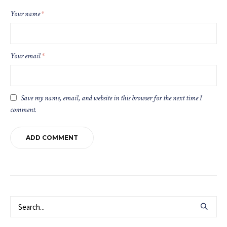
Your name
*
Your email
*
Save my name, email, and website in this browser for the next time I
comment.