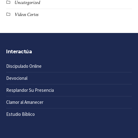
Uncategorized
Vídeos Cortos
Interactúa
Discipulado Online
Devocional
Resplandor Su Presencia
Clamor al Amanecer
Estudio Bíblico