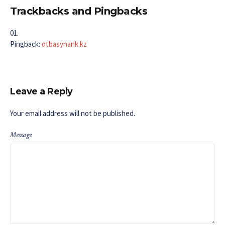
Trackbacks and Pingbacks
Pingback:
otbasynank.kz
Leave a Reply
Your email address will not be published.
Message