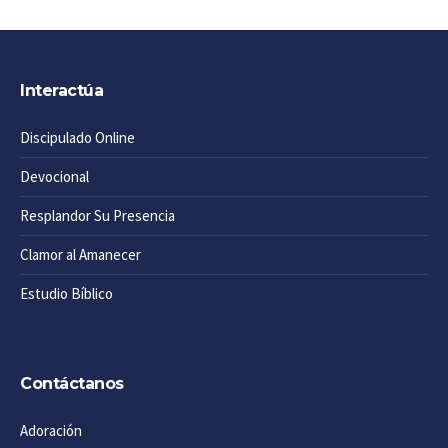
Interactúa
Discipulado Online
Devocional
Resplandor Su Presencia
Clamor al Amanecer
Estudio Bíblico
Contáctanos
Adoración