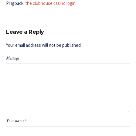
Pingback:
the clubhouse casino login
Leave a Reply
Your email address will not be published.
Message
Your name
*