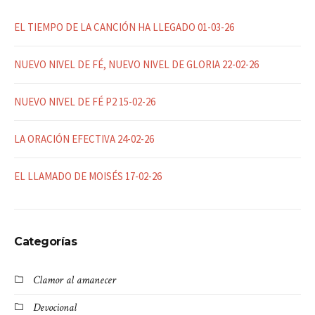
EL TIEMPO DE LA CANCIÓN HA LLEGADO 01-03-26
NUEVO NIVEL DE FÉ, NUEVO NIVEL DE GLORIA 22-02-26
NUEVO NIVEL DE FÉ P2 15-02-26
LA ORACIÓN EFECTIVA 24-02-26
EL LLAMADO DE MOISÉS 17-02-26
Categorías
Clamor al amanecer
Devocional