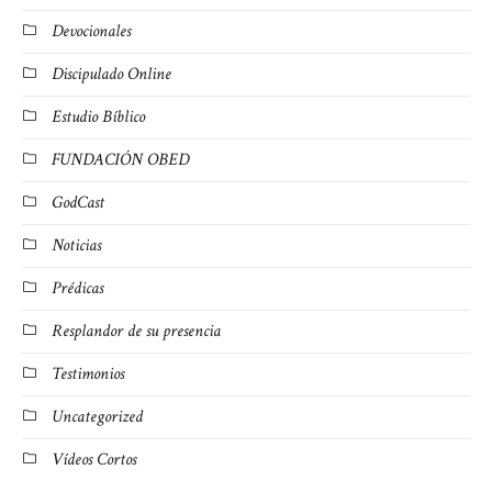
Devocionales
Discipulado Online
Estudio Bíblico
FUNDACIÓN OBED
GodCast
Noticias
Prédicas
Resplandor de su presencia
Testimonios
Uncategorized
Vídeos Cortos