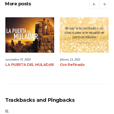
More posts
noviembre 19, 2020
febrero 23, 2021
LA PUERTA DEL MULADAR
Oro Refinado
Trackbacks and Pingbacks