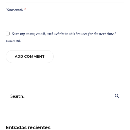
Your email
*
Save my name, email, and website in this browser for the next time I
comment.
Entradas recientes