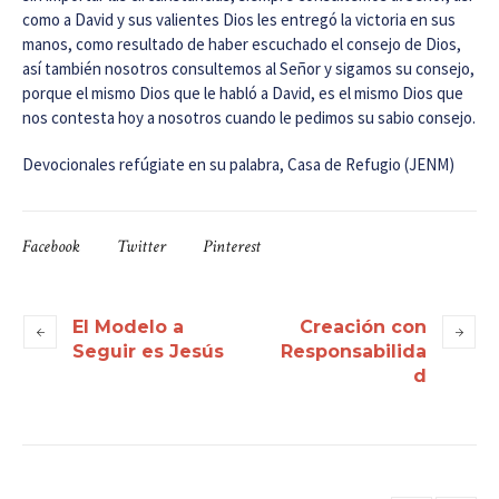
como a David y sus valientes Dios les entregó la victoria en sus
manos, como resultado de haber escuchado el consejo de Dios,
así también nosotros consultemos al Señor y sigamos su consejo,
porque el mismo Dios que le habló a David, es el mismo Dios que
nos contesta hoy a nosotros cuando le pedimos su sabio consejo.
Devocionales refúgiate en su palabra, Casa de Refugio (JENM)
Facebook
Twitter
Pinterest
El Modelo a
Creación con
Seguir es Jesús
Responsabilida
d