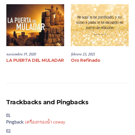
noviembre 19, 2020
febrero 23, 2021
LA PUERTA DEL MULADAR
Oro Refinado
Trackbacks and Pingbacks
Pingback:
เครื่องกรองน้ำ coway