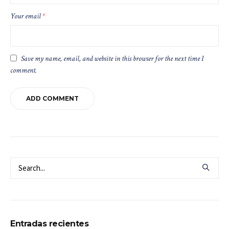
Your email
*
Save my name, email, and website in this browser for the next time I
comment.
Entradas recientes