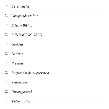
Devocionales
Discipulado Online
Estudio Bíblico
FUNDACIÓN OBED
GodCast
Noticias
Prédicas
Resplandor de su presencia
Testimonios
Uncategorized
Vídeos Cortos