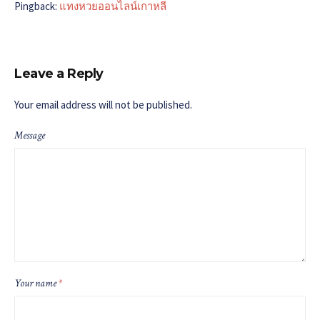
Pingback:
แทงหวยออนไลน์เกาหลี
Leave a Reply
Your email address will not be published.
Message
Your name
*