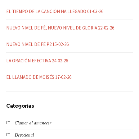
EL TIEMPO DE LA CANCIÓN HA LLEGADO 01-03-26
NUEVO NIVEL DE FÉ, NUEVO NIVEL DE GLORIA 22-02-26
NUEVO NIVEL DE FÉ P2 15-02-26
LA ORACIÓN EFECTIVA 24-02-26
EL LLAMADO DE MOISÉS 17-02-26
Categorías
Clamor al amanecer
Devocional