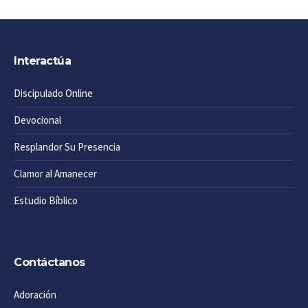
Interactúa
Discipulado Online
Devocional
Resplandor Su Presencia
Clamor al Amanecer
Estudio Bíblico
Contáctanos
Adoración