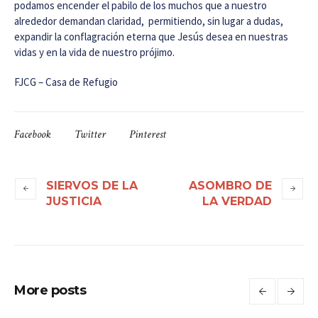
podamos encender el pabilo de los muchos que a nuestro
alrededor demandan claridad, permitiendo, sin lugar a dudas,
expandir la conflagración eterna que Jesús desea en nuestras
vidas y en la vida de nuestro prójimo.
FJCG – Casa de Refugio
Facebook
Twitter
Pinterest
SIERVOS DE LA
ASOMBRO DE
JUSTICIA
LA VERDAD
More posts