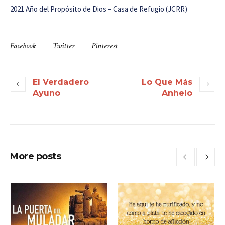
2021 Año del Propósito de Dios – Casa de Refugio (JCRR)
Facebook
Twitter
Pinterest
El Verdadero
Lo Que Más
Ayuno
Anhelo
More posts