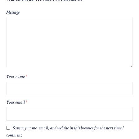
Message
Your name
*
Your email
*
Save my name, email, and website in this browser for the next time I
comment.