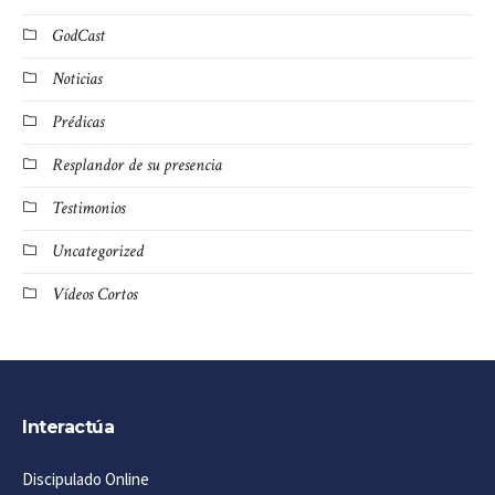
GodCast
Noticias
Prédicas
Resplandor de su presencia
Testimonios
Uncategorized
Vídeos Cortos
Interactúa
Discipulado Online