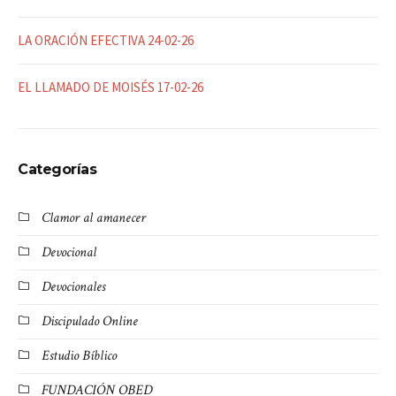
LA ORACIÓN EFECTIVA 24-02-26
EL LLAMADO DE MOISÉS 17-02-26
Categorías
Clamor al amanecer
Devocional
Devocionales
Discipulado Online
Estudio Bíblico
FUNDACIÓN OBED