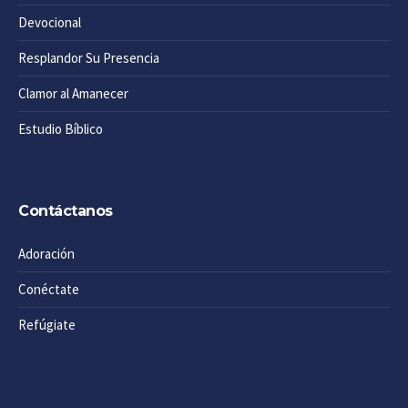
Devocional
Resplandor Su Presencia
Clamor al Amanecer
Estudio Bíblico
Contáctanos
Adoración
Conéctate
Refúgiate