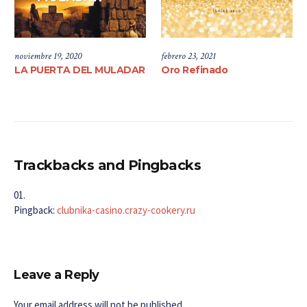
noviembre 19, 2020
febrero 23, 2021
LA PUERTA DEL MULADAR
Oro Refinado
Trackbacks and Pingbacks
Pingback:
clubnika-casino.crazy-cookery.ru
Leave a Reply
Your email address will not be published.