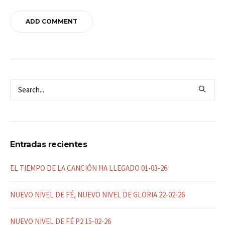
Entradas recientes
EL TIEMPO DE LA CANCIÓN HA LLEGADO 01-03-26
NUEVO NIVEL DE FÉ, NUEVO NIVEL DE GLORIA 22-02-26
NUEVO NIVEL DE FÉ P2 15-02-26