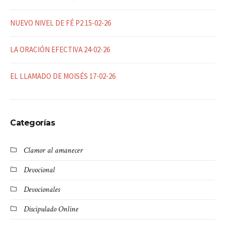
NUEVO NIVEL DE FÉ P2 15-02-26
LA ORACIÓN EFECTIVA 24-02-26
EL LLAMADO DE MOISÉS 17-02-26
Categorías
Clamor al amanecer
Devocional
Devocionales
Discipulado Online