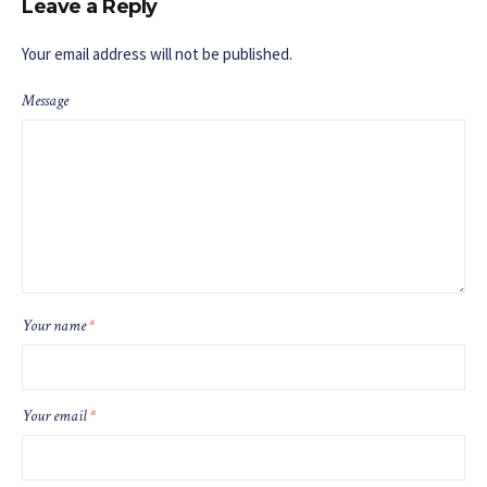
Leave a Reply
Your email address will not be published.
Message
Your name
*
Your email
*