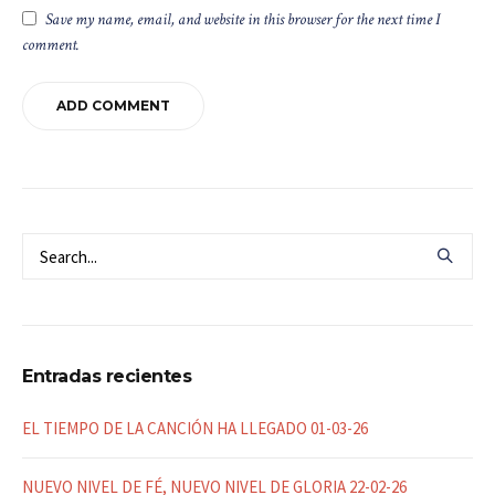
Save my name, email, and website in this browser for the next time I
comment.
Entradas recientes
EL TIEMPO DE LA CANCIÓN HA LLEGADO 01-03-26
NUEVO NIVEL DE FÉ, NUEVO NIVEL DE GLORIA 22-02-26