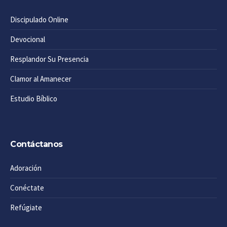
Discipulado Online
Devocional
Resplandor Su Presencia
Clamor al Amanecer
Estudio Bíblico
Contáctanos
Adoración
Conéctate
Refúgiate