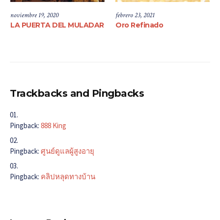
noviembre 19, 2020
febrero 23, 2021
LA PUERTA DEL MULADAR
Oro Refinado
Trackbacks and Pingbacks
Pingback:
888 King
Pingback:
ศูนย์ดูแลผู้สูงอายุ
Pingback:
คลิปหลุดทางบ้าน