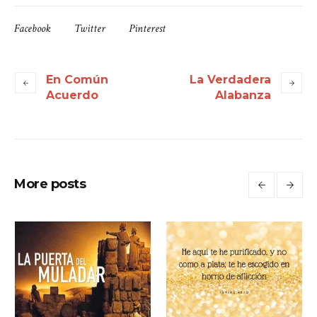
Facebook
Twitter
Pinterest
En Común
La Verdadera
Acuerdo
Alabanza
More posts