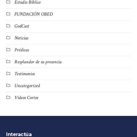
Estudio Bíblico
FUNDACIÓN OBED
GodCast
Noticias
Prédicas
Resplandor de su presencia
Testimonios
Uncategorized
Vídeos Cortos
Interactúa