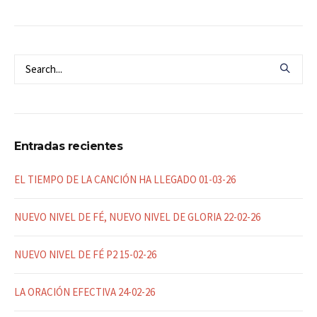
Entradas recientes
EL TIEMPO DE LA CANCIÓN HA LLEGADO 01-03-26
NUEVO NIVEL DE FÉ, NUEVO NIVEL DE GLORIA 22-02-26
NUEVO NIVEL DE FÉ P2 15-02-26
LA ORACIÓN EFECTIVA 24-02-26