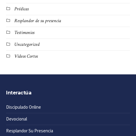
Prédicas
Resplandor de su presencia
Testimonios
Uncategorized
Vídeos Cortos
Interactúa
Discipulado Online
Devocional
Resplandor Su Presencia