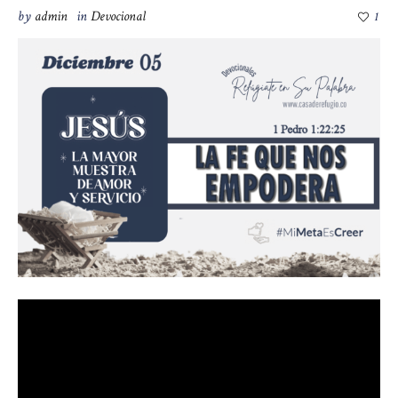
by
admin
in
Devocional
1