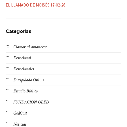
EL LLAMADO DE MOISÉS 17-02-26
Categorías
Clamor al amanecer
Devocional
Devocionales
Discipulado Online
Estudio Bíblico
FUNDACIÓN OBED
GodCast
Noticias