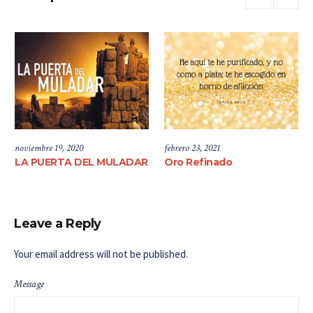
noviembre 19, 2020
febrero 23, 2021
LA PUERTA DEL MULADAR
Oro Refinado
Leave a Reply
Your email address will not be published.
Message