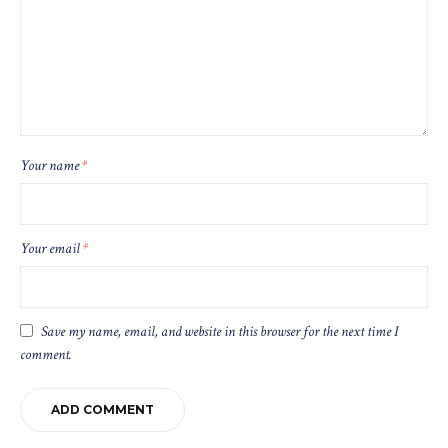
Your name
*
Your email
*
Save my name, email, and website in this browser for the next time I
comment.