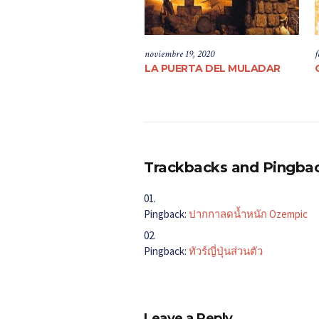
noviembre 19, 2020
f
LA PUERTA DEL MULADAR
Trackbacks and Pingba
Pingback:
ปากกาลดน้ำหนัก Ozempic
Pingback:
ทัวร์ญี่ปุ่นส่วนตัว
Leave a Reply