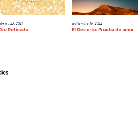
ebrero 23, 2021
septiembre 16, 2022
Oro Refinado
El Desierto: Prueba de amor
cks