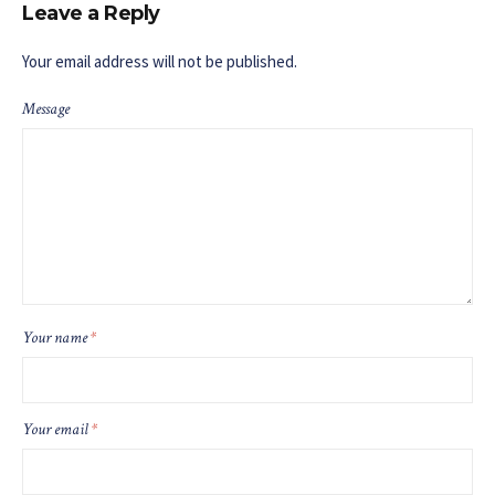
Leave a Reply
Your email address will not be published.
Message
Your name
*
Your email
*