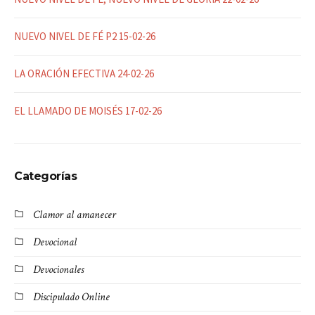
NUEVO NIVEL DE FÉ P2 15-02-26
LA ORACIÓN EFECTIVA 24-02-26
EL LLAMADO DE MOISÉS 17-02-26
Categorías
Clamor al amanecer
Devocional
Devocionales
Discipulado Online