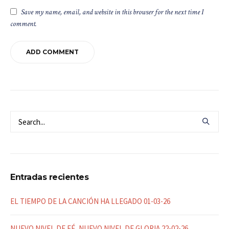
Save my name, email, and website in this browser for the next time I
comment.
Entradas recientes
EL TIEMPO DE LA CANCIÓN HA LLEGADO 01-03-26
NUEVO NIVEL DE FÉ, NUEVO NIVEL DE GLORIA 22-02-26