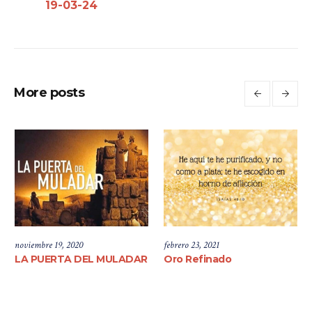
19-03-24
More posts
noviembre 19, 2020
febrero 23, 2021
LA PUERTA DEL MULADAR
Oro Refinado