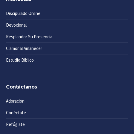
Discipulado Online
Devocional
Resplandor Su Presencia
Clamor al Amanecer
Estudio Bíblico
Contáctanos
Adoración
Conéctate
Refúgiate