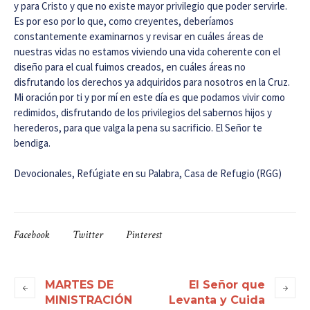
y para Cristo y que no existe mayor privilegio que poder servirle.
Es por eso por lo que, como creyentes, deberíamos
constantemente examinarnos y revisar en cuáles áreas de
nuestras vidas no estamos viviendo una vida coherente con el
diseño para el cual fuimos creados, en cuáles áreas no
disfrutando los derechos ya adquiridos para nosotros en la Cruz.
Mi oración por ti y por mí en este día es que podamos vivir como
redimidos, disfrutando de los privilegios del sabernos hijos y
herederos, para que valga la pena su sacrificio. El Señor te
bendiga.
Devocionales, Refúgiate en su Palabra, Casa de Refugio (RGG)
Facebook
Twitter
Pinterest
MARTES DE
El Señor que
MINISTRACIÓN
Levanta y Cuida