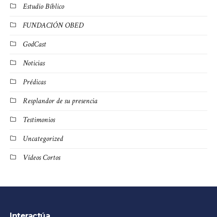
Estudio Bíblico
FUNDACIÓN OBED
GodCast
Noticias
Prédicas
Resplandor de su presencia
Testimonios
Uncategorized
Vídeos Cortos
Interactúa