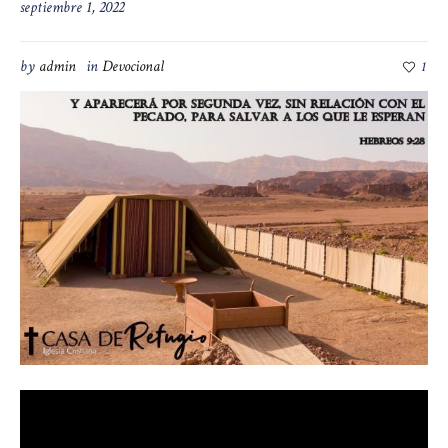
septiembre 1, 2022
by
admin
in
Devocional
1