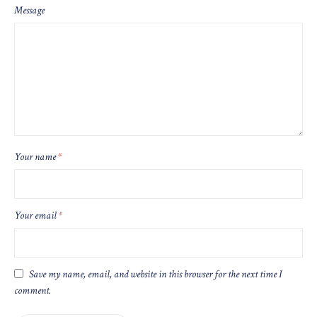
Message
Your name
*
Your email
*
Save my name, email, and website in this browser for the next time I
comment.