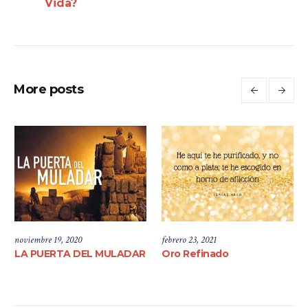
Vida?
More posts
noviembre 19, 2020
febrero 23, 2021
LA PUERTA DEL MULADAR
Oro Refinado