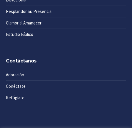
Resplandor Su Presencia
Clamor al Amanecer
Estudio Bíblico
Contáctanos
Adoración
Conéctate
Refúgiate