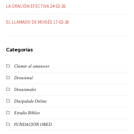
LA ORACIÓN EFECTIVA 24-02-26
EL LLAMADO DE MOISÉS 17-02-26
Categorías
Clamor al amanecer
Devocional
Devocionales
Discipulado Online
Estudio Bíblico
FUNDACIÓN OBED