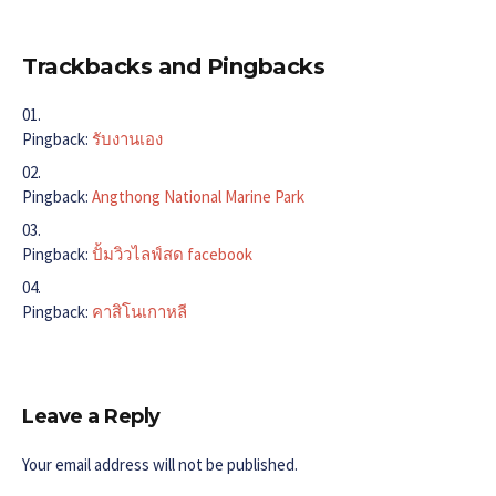
Trackbacks and Pingbacks
Pingback:
รับงานเอง
Pingback:
Angthong National Marine Park
Pingback:
ปั้มวิวไลฟ์สด facebook
Pingback:
คาสิโนเกาหลี
Leave a Reply
Your email address will not be published.