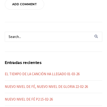
Entradas recientes
EL TIEMPO DE LA CANCIÓN HA LLEGADO 01-03-26
NUEVO NIVEL DE FÉ, NUEVO NIVEL DE GLORIA 22-02-26
NUEVO NIVEL DE FÉ P2 15-02-26