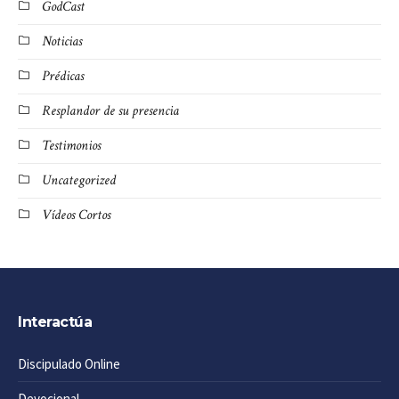
GodCast
Noticias
Prédicas
Resplandor de su presencia
Testimonios
Uncategorized
Vídeos Cortos
Interactúa
Discipulado Online
Devocional