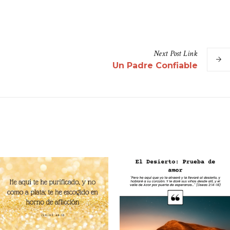
Next
Post
Link
Un Padre Confiable