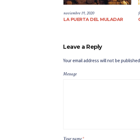
noviembre 19, 2020
f
LA PUERTA DEL MULADAR
Leave a Reply
Your email address will not be published
Message
Your name
*