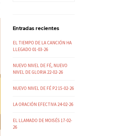
Entradas recientes
EL TIEMPO DE LA CANCIÓN HA
LLEGADO 01-03-26
NUEVO NIVEL DE FÉ, NUEVO
NIVEL DE GLORIA 22-02-26
NUEVO NIVEL DE FÉ P2 15-02-26
LA ORACIÓN EFECTIVA 24-02-26
EL LLAMADO DE MOISÉS 17-02-
26