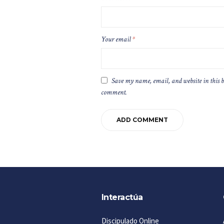
Your email
*
Save my name, email, and website in this b
comment.
Interactúa
Discipulado Online