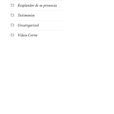
Resplandor de su presencia
Testimonios
Uncategorized
Vídeos Cortos