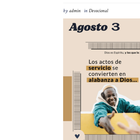
by
admin
in
Devocional