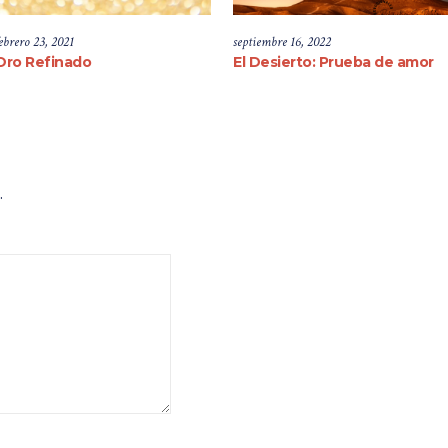
ebrero 23, 2021
septiembre 16, 2022
Oro Refinado
El Desierto: Prueba de amor
.