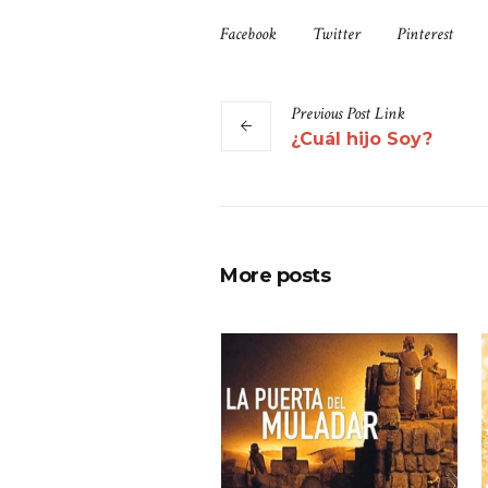
Facebook
Twitter
Pinterest
Previous
Post
Link
¿Cuál hijo Soy?
More posts