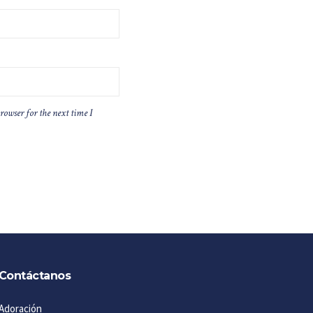
rowser for the next time I
Contáctanos
Adoración