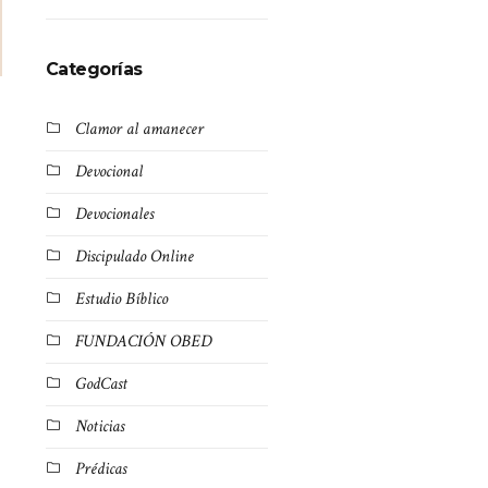
Categorías
Clamor al amanecer
Devocional
Devocionales
Discipulado Online
Estudio Bíblico
FUNDACIÓN OBED
GodCast
Noticias
Prédicas