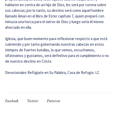
hablaron en contra de un hijo de Dios, les será por corona sobre
sus cabezas; por lo tanto, su destino será como aquel hombre
llamado Aman en el libro de Ester capítulo 7, quien preparó con
minucia una horca para el siervo de Dios y luego sería él mismo
ahorcado en ella.
Iglesia, que buen momento para reflexionar respecto a que está
cubriendo y por tanto gobernando nuestras cabezas en estos
tiempos de fuertes batallas, lo que vemos, escuchamos,
olfateamos y gustamos, será definitivo para el cumplimiento o no
de nuestro destino en Cristo.
Devocionales Refúgiate en Su Palabra, Casa de Refugio. LC
Facebook
Twitter
Pinterest