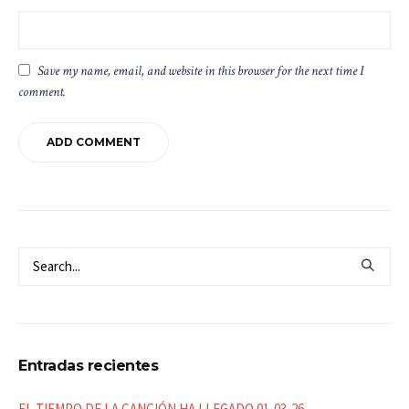
Save my name, email, and website in this browser for the next time I
comment.
Entradas recientes
EL TIEMPO DE LA CANCIÓN HA LLEGADO 01-03-26