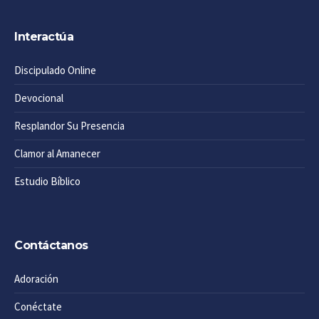
Interactúa
Discipulado Online
Devocional
Resplandor Su Presencia
Clamor al Amanecer
Estudio Bíblico
Contáctanos
Adoración
Conéctate