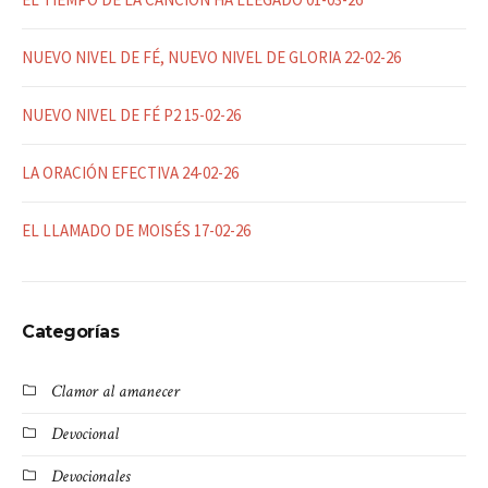
NUEVO NIVEL DE FÉ, NUEVO NIVEL DE GLORIA 22-02-26
NUEVO NIVEL DE FÉ P2 15-02-26
LA ORACIÓN EFECTIVA 24-02-26
EL LLAMADO DE MOISÉS 17-02-26
Categorías
Clamor al amanecer
Devocional
Devocionales