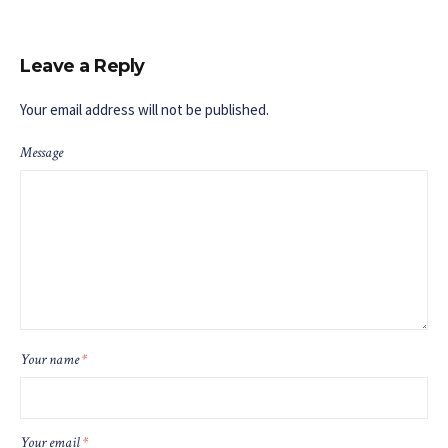
Leave a Reply
Your email address will not be published.
Message
Your name
*
Your email
*