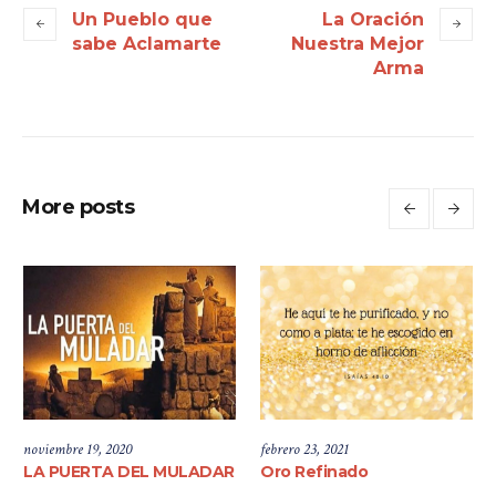
Un Pueblo que
La Oración
sabe Aclamarte
Nuestra Mejor
Arma
More posts
noviembre 19, 2020
febrero 23, 2021
LA PUERTA DEL MULADAR
Oro Refinado