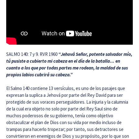
SALMO 140: 7 y 9. RVR 1960
“Jehová Señor, potente salvador mío,
tú pusiste a cubierto mi cabeza en el día de la batalla… en
cuanto a los que por todas partes me rodean, la maldad de sus
propios labios cubrirá su cabeza.”
El Salmo 140 contiene 13 versículos, es uno de los pasajes que
expresan la suplica a Jehová por parte del Rey David para ser
protegido de sus voraces perseguidores. La injuria y la calumnia
de la cual era objeto no solo por parte del Rey Saul sino de
muchos poderosos de su gobierno, tenía como objetivo
obstaculizar el plan de Dios con su vida por medio incluso de
trampas para hacerlo tropezar; por tanto, sus detractores se
convirtieron en enemigos de Dios y su propósito, por lo que son