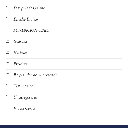
Discipulado Online
Estudio Bíblico
FUNDACIÓN OBED
GodCast
Noticias
Prédicas
Resplandor de su presencia
Testimonios
Uncategorized
Vídeos Cortos