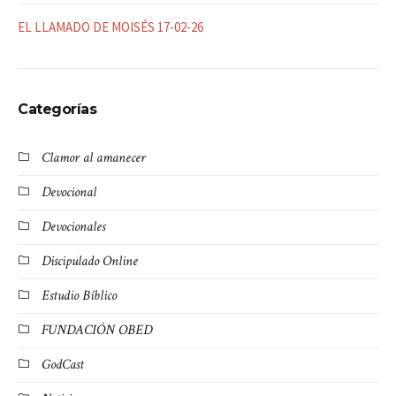
EL LLAMADO DE MOISÉS 17-02-26
Categorías
Clamor al amanecer
Devocional
Devocionales
Discipulado Online
Estudio Bíblico
FUNDACIÓN OBED
GodCast