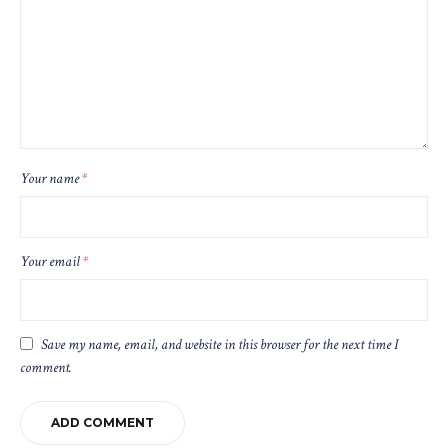
Your name
*
Your email
*
Save my name, email, and website in this browser for the next time I
comment.