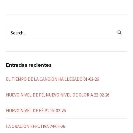
Entradas recientes
EL TIEMPO DE LA CANCIÓN HA LLEGADO 01-03-26
NUEVO NIVEL DE FÉ, NUEVO NIVEL DE GLORIA 22-02-26
NUEVO NIVEL DE FÉ P2 15-02-26
LA ORACIÓN EFECTIVA 24-02-26