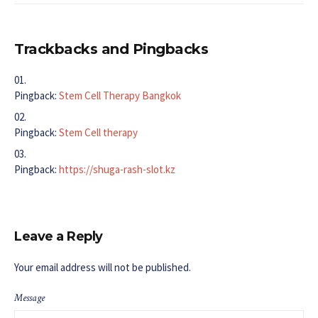
Trackbacks and Pingbacks
Pingback:
Stem Cell Therapy Bangkok
Pingback:
Stem Cell therapy
Pingback:
https://shuga-rash-slot.kz
Leave a Reply
Your email address will not be published.
Message