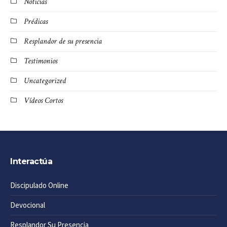
Noticias
Prédicas
Resplandor de su presencia
Testimonios
Uncategorized
Vídeos Cortos
Interactúa
Discipulado Online
Devocional
Resplandor Su Presencia