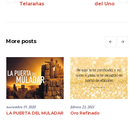
Telarañas
del Uno
More posts
noviembre 19, 2020
febrero 23, 2021
LA PUERTA DEL MULADAR
Oro Refinado