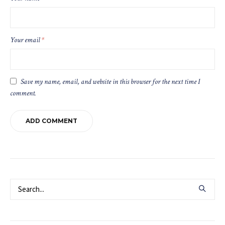
Your email
*
Save my name, email, and website in this browser for the next time I
comment.