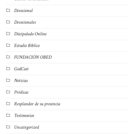
Devocional
Devocionales
Discipulado Online
Estudio Bíblico
FUNDACIÓN OBED
GodCast
Noticias
Prédicas
Resplandor de su presencia
Testimonios
Uncategorized