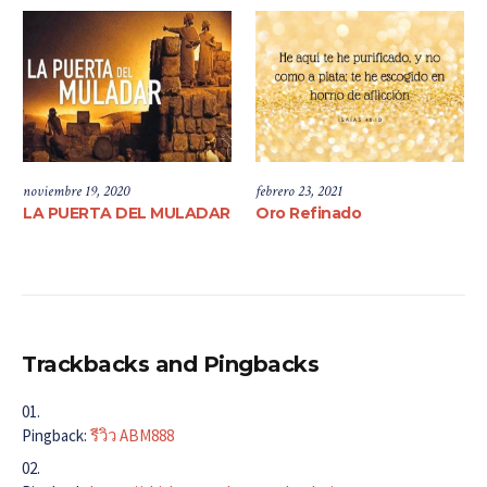
noviembre 19, 2020
febrero 23, 2021
LA PUERTA DEL MULADAR
Oro Refinado
Trackbacks and Pingbacks
Pingback:
รีวิว ABM888