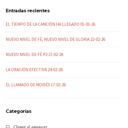
Entradas recientes
EL TIEMPO DE LA CANCIÓN HA LLEGADO 01-03-26
NUEVO NIVEL DE FÉ, NUEVO NIVEL DE GLORIA 22-02-26
NUEVO NIVEL DE FÉ P2 15-02-26
LA ORACIÓN EFECTIVA 24-02-26
EL LLAMADO DE MOISÉS 17-02-26
Categorías
Clamor al amanecer