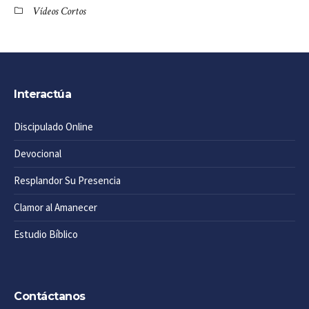
Vídeos Cortos
Interactúa
Discipulado Online
Devocional
Resplandor Su Presencia
Clamor al Amanecer
Estudio Bíblico
Contáctanos