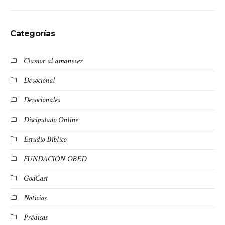
Categorías
Clamor al amanecer
Devocional
Devocionales
Discipulado Online
Estudio Bíblico
FUNDACIÓN OBED
GodCast
Noticias
Prédicas