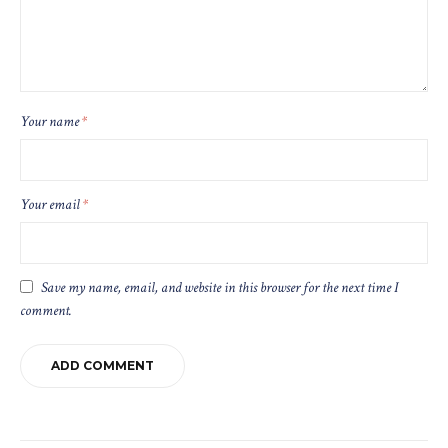
Your name
*
Your email
*
Save my name, email, and website in this browser for the next time I
comment.