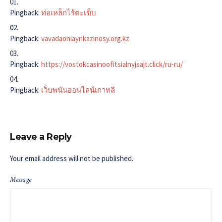
Pingback:
ท่อเหล็กไร้ตะเข็บ
Pingback:
vavadaonlaynkazinosy.org.kz
Pingback:
https://vostokcasinoofitsialnyjsajt.click/ru-ru/
Pingback:
เว็บพนันออนไลน์เกาหลี
Leave a Reply
Your email address will not be published.
Message