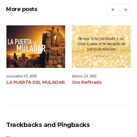
More posts
noviembre 19, 2020
febrero 23, 2021
LA PUERTA DEL MULADAR
Oro Refinado
Trackbacks and Pingbacks