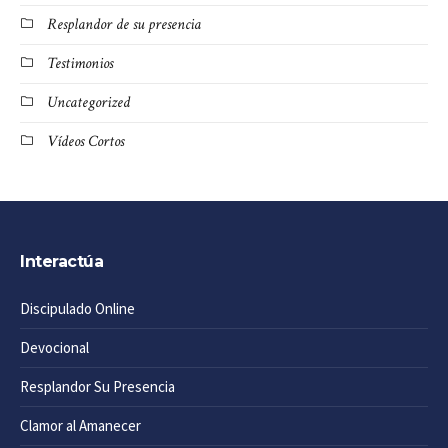
Resplandor de su presencia
Testimonios
Uncategorized
Vídeos Cortos
Interactúa
Discipulado Online
Devocional
Resplandor Su Presencia
Clamor al Amanecer