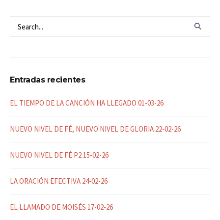
Entradas recientes
EL TIEMPO DE LA CANCIÓN HA LLEGADO 01-03-26
NUEVO NIVEL DE FÉ, NUEVO NIVEL DE GLORIA 22-02-26
NUEVO NIVEL DE FÉ P2 15-02-26
LA ORACIÓN EFECTIVA 24-02-26
EL LLAMADO DE MOISÉS 17-02-26