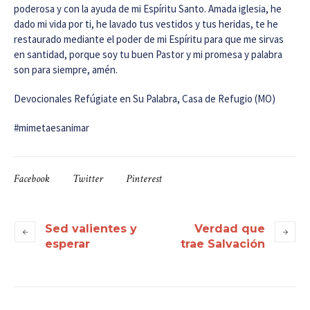
poderosa y con la ayuda de mi Espíritu Santo. Amada iglesia, he
dado mi vida por ti, he lavado tus vestidos y tus heridas, te he
restaurado mediante el poder de mi Espíritu para que me sirvas
en santidad, porque soy tu buen Pastor y mi promesa y palabra
son para siempre, amén.
Devocionales Refúgiate en Su Palabra, Casa de Refugio (MO)
#mimetaesanimar
Facebook
Twitter
Pinterest
Sed valientes y
Verdad que
esperar
trae Salvación