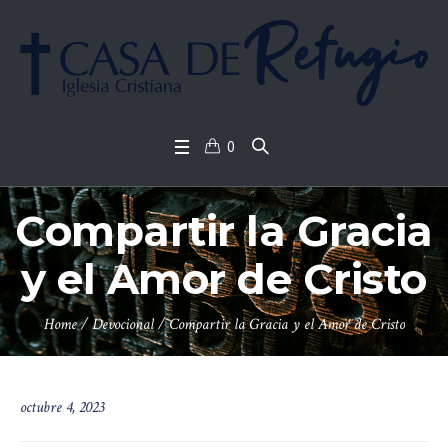
0
Compartir la Gracia
y el Amor de Cristo
Home
/
Devocional
/
Compartir la Gracia y el Amor de Cristo
octubre 4, 2023