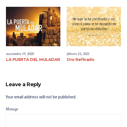
noviembre 19, 2020
febrero 23, 2021
LA PUERTA DEL MULADAR
Oro Refinado
Leave a Reply
Your email address will not be published.
Message