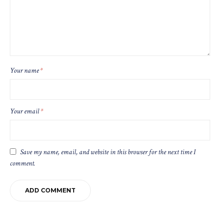
Your name
*
Your email
*
Save my name, email, and website in this browser for the next time I
comment.