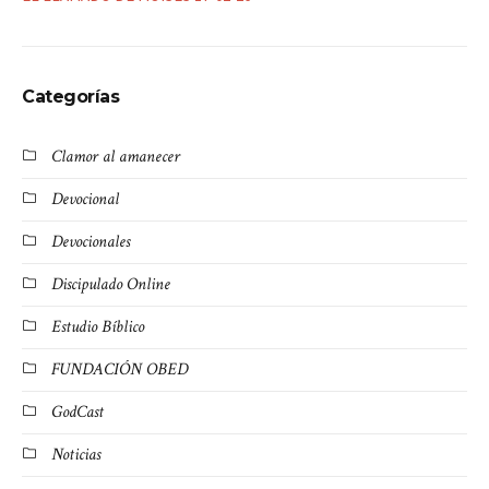
Categorías
Clamor al amanecer
Devocional
Devocionales
Discipulado Online
Estudio Bíblico
FUNDACIÓN OBED
GodCast
Noticias