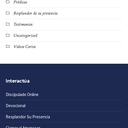
Prédicas
Resplandor de su presencia
Testimonios
Uncategorized
Vídeos Cortos
Interactúa
Discipulado Online
Devocional
Resplandor Su Presencia
Clamor al Amanecer