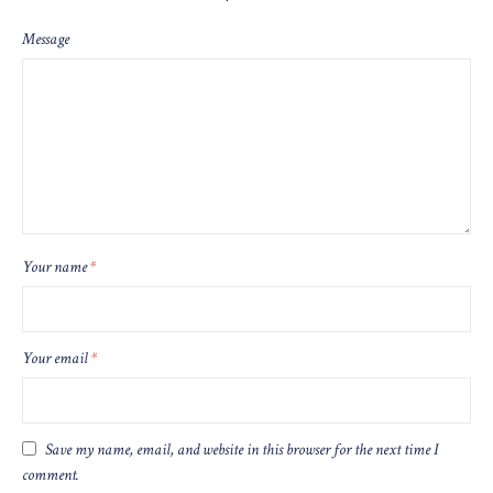
Message
Your name
*
Your email
*
Save my name, email, and website in this browser for the next time I
comment.