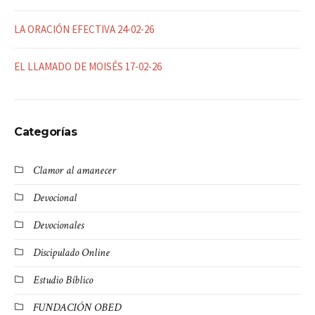
LA ORACIÓN EFECTIVA 24-02-26
EL LLAMADO DE MOISÉS 17-02-26
Categorías
Clamor al amanecer
Devocional
Devocionales
Discipulado Online
Estudio Bíblico
FUNDACIÓN OBED