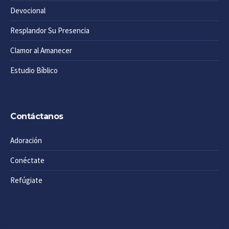
Devocional
Resplandor Su Presencia
Clamor al Amanecer
Estudio Bíblico
Contáctanos
Adoración
Conéctate
Refúgiate