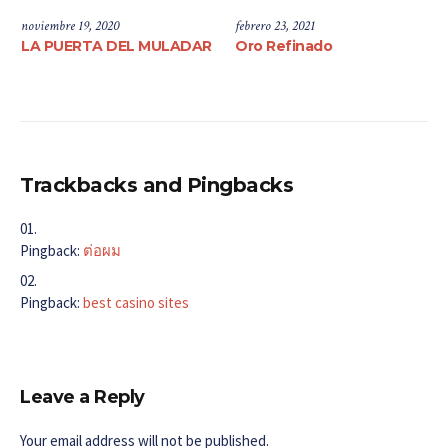
noviembre 19, 2020
febrero 23, 2021
LA PUERTA DEL MULADAR
Oro Refinado
Trackbacks and Pingbacks
Pingback:
ต่อผม
Pingback:
best casino sites
Leave a Reply
Your email address will not be published.