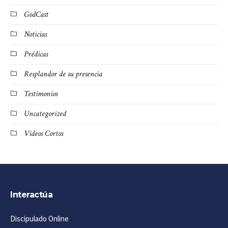
GodCast
Noticias
Prédicas
Resplandor de su presencia
Testimonios
Uncategorized
Vídeos Cortos
Interactúa
Discipulado Online