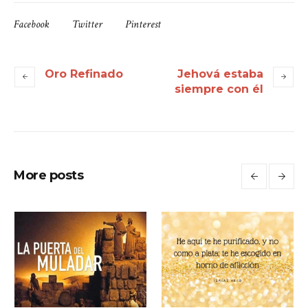
Facebook
Twitter
Pinterest
Oro Refinado
Jehová estaba
siempre con él
More posts