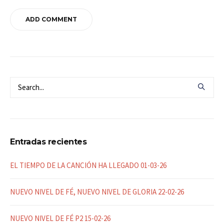
Entradas recientes
EL TIEMPO DE LA CANCIÓN HA LLEGADO 01-03-26
NUEVO NIVEL DE FÉ, NUEVO NIVEL DE GLORIA 22-02-26
NUEVO NIVEL DE FÉ P2 15-02-26