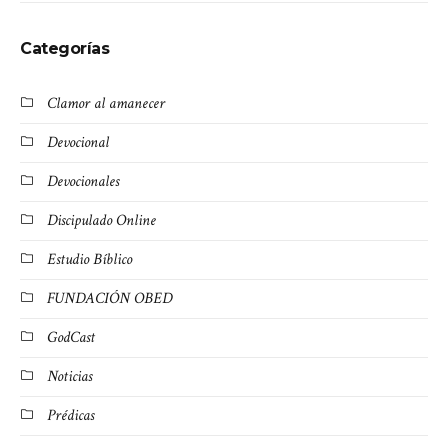
Categorías
Clamor al amanecer
Devocional
Devocionales
Discipulado Online
Estudio Bíblico
FUNDACIÓN OBED
GodCast
Noticias
Prédicas