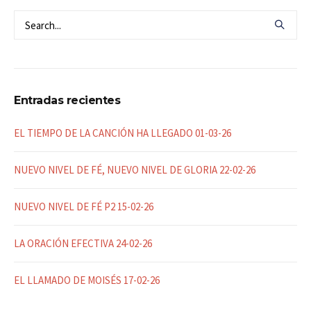
Entradas recientes
EL TIEMPO DE LA CANCIÓN HA LLEGADO 01-03-26
NUEVO NIVEL DE FÉ, NUEVO NIVEL DE GLORIA 22-02-26
NUEVO NIVEL DE FÉ P2 15-02-26
LA ORACIÓN EFECTIVA 24-02-26
EL LLAMADO DE MOISÉS 17-02-26