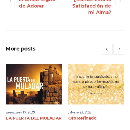
de Adorar
Satisfacción de
mi Alma?
More posts
noviembre 19, 2020
febrero 23, 2021
LA PUERTA DEL MULADAR
Oro Refinado