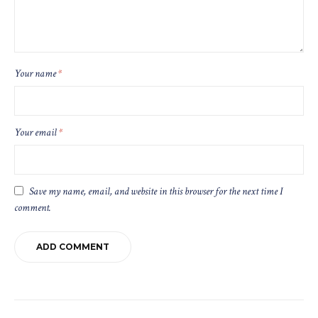
Your name
*
Your email
*
Save my name, email, and website in this browser for the next time I
comment.