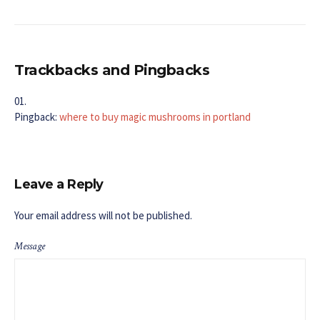
Trackbacks and Pingbacks
Pingback:
where to buy magic mushrooms in portland
Leave a Reply
Your email address will not be published.
Message