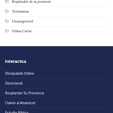
Resplandor de su presencia
Testimonios
Uncategorized
Vídeos Cortos
Interactúa
Discipulado Online
Devocional
Resplandor Su Presencia
Clamor al Amanecer
Estudio Bíblico