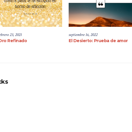
ebrero 23, 2021
septiembre 16, 2022
Oro Refinado
El Desierto: Prueba de amor
cks