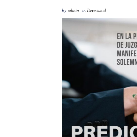
by
admin
in
Devocional