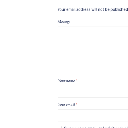
Your email address will not be published
Message
Your name
*
Your email
*