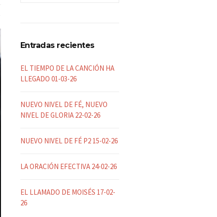
Entradas recientes
EL TIEMPO DE LA CANCIÓN HA
LLEGADO 01-03-26
NUEVO NIVEL DE FÉ, NUEVO
NIVEL DE GLORIA 22-02-26
NUEVO NIVEL DE FÉ P2 15-02-26
LA ORACIÓN EFECTIVA 24-02-26
EL LLAMADO DE MOISÉS 17-02-
26