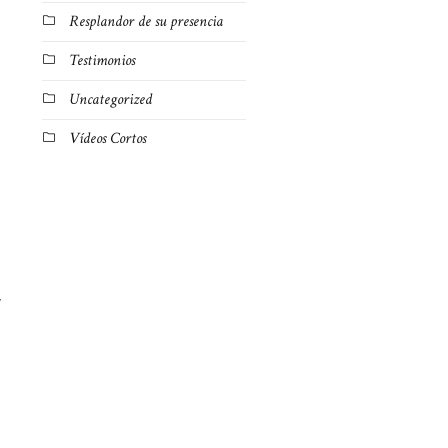
Resplandor de su presencia
Testimonios
Uncategorized
Vídeos Cortos
y