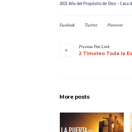
2021 Año del Propósito de Dios – Casa 
Facebook
Twitter
Pinterest
Previous
Post
Link
2 Timoteo Toda la Es
More posts