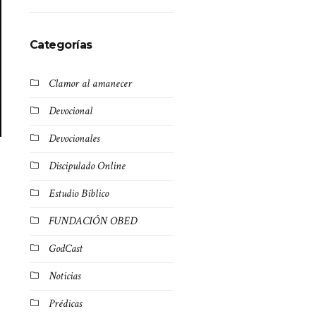
Categorías
Clamor al amanecer
Devocional
Devocionales
Discipulado Online
Estudio Bíblico
FUNDACIÓN OBED
GodCast
Noticias
Prédicas