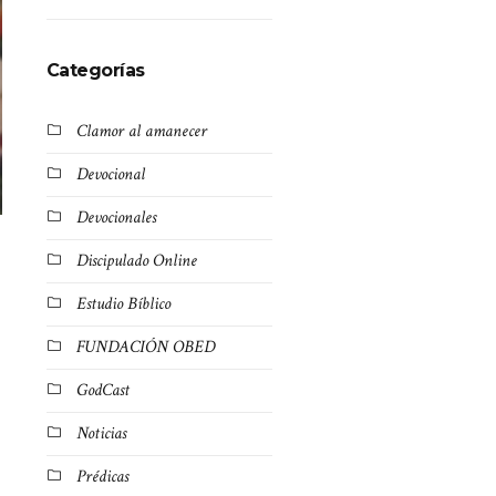
Categorías
Clamor al amanecer
Devocional
Devocionales
Discipulado Online
Estudio Bíblico
FUNDACIÓN OBED
GodCast
Noticias
Prédicas