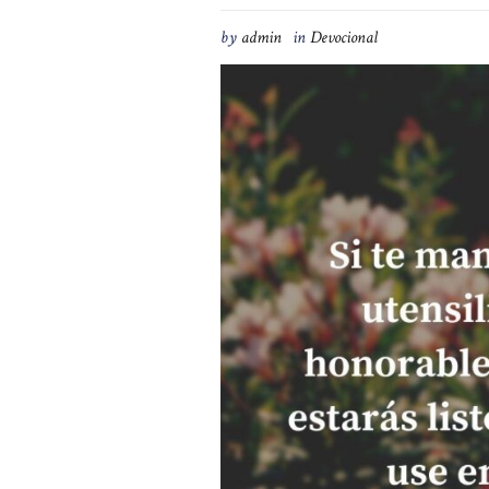
by
admin
in
Devocional