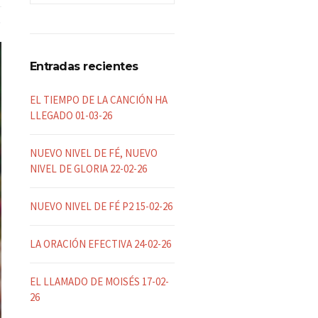
Entradas recientes
EL TIEMPO DE LA CANCIÓN HA
LLEGADO 01-03-26
NUEVO NIVEL DE FÉ, NUEVO
NIVEL DE GLORIA 22-02-26
NUEVO NIVEL DE FÉ P2 15-02-26
LA ORACIÓN EFECTIVA 24-02-26
EL LLAMADO DE MOISÉS 17-02-
26