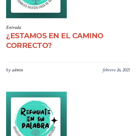
Entrada
¿ESTAMOS EN EL CAMINO
CORRECTO?
by
admin
febrero 26, 2025