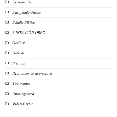
Devocionales
Discipulado Online
Estudio Bíblico
FUNDACIÓN OBED
GodCast
Noticias
Prédicas
Resplandor de su presencia
Testimonios
Uncategorized
Vídeos Cortos