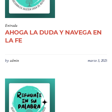
Entrada
AHOGA LA DUDA Y NAVEGA EN
LA FE
by
admin
marzo 3, 2025