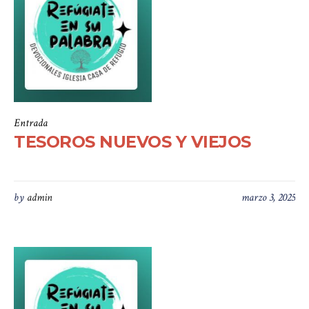
Entrada
TESOROS NUEVOS Y VIEJOS
by
admin
marzo 3, 2025