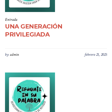
Entrada
UNA GENERACIÓN
PRIVILEGIADA
by
admin
febrero 21, 2025