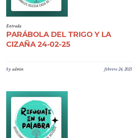
Entrada
PARÁBOLA DEL TRIGO Y LA
CIZAÑA 24-02-25
by
admin
febrero 24, 2025