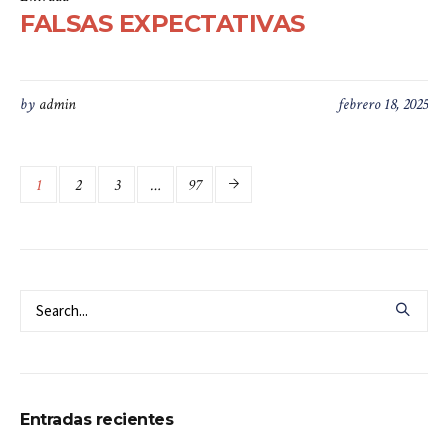
FALSAS EXPECTATIVAS
by
admin
febrero 18, 2025
1
2
3
…
97
Entradas recientes