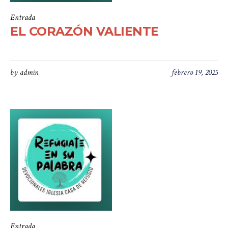
Entrada
EL CORAZÓN VALIENTE
by
admin
febrero 19, 2025
Entrada