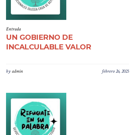
Entrada
UN GOBIERNO DE
INCALCULABLE VALOR
by
admin
febrero 26, 2025