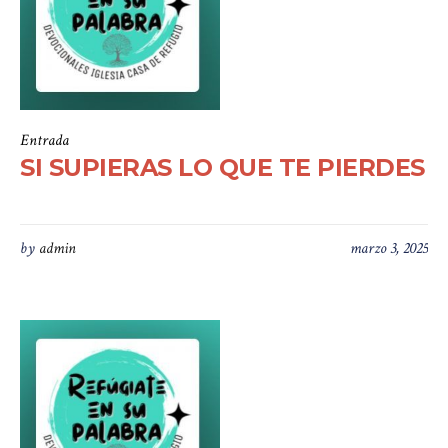
Entrada
SI SUPIERAS LO QUE TE PIERDES
by
admin
marzo 3, 2025