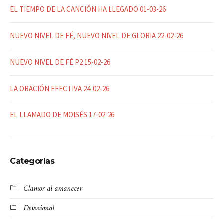
EL TIEMPO DE LA CANCIÓN HA LLEGADO 01-03-26
NUEVO NIVEL DE FÉ, NUEVO NIVEL DE GLORIA 22-02-26
NUEVO NIVEL DE FÉ P2 15-02-26
LA ORACIÓN EFECTIVA 24-02-26
EL LLAMADO DE MOISÉS 17-02-26
Categorías
Clamor al amanecer
Devocional