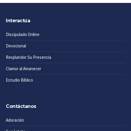
Interactúa
Discipulado Online
Devocional
Resplandor Su Presencia
Clamor al Amanecer
Estudio Bíblico
Contáctanos
Adoración