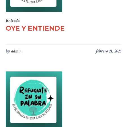
Entrada
OYE Y ENTIENDE
by
admin
febrero 21, 2025