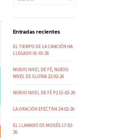
Entradas recientes
EL TIEMPO DE LA CANCIÓN HA
LLEGADO 01-03-26
NUEVO NIVEL DE FÉ, NUEVO
NIVEL DE GLORIA 22-02-26
NUEVO NIVEL DE FÉ P2 15-02-26
LA ORACIÓN EFECTIVA 24-02-26
EL LLAMADO DE MOISÉS 17-02-
26