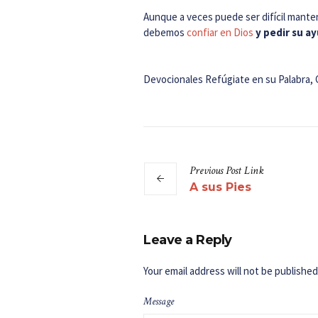
Aunque a veces puede ser difícil mante
debemos
confiar en Dios
y pedir su ay
Devocionales Refúgiate en su Palabra, 
Previous
Post
Link
A sus Pies
Leave a Reply
Your email address will not be published
Message