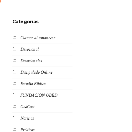
Categorías
Clamor al amanecer
Devocional
Devocionales
Discipulado Online
Estudio Bíblico
FUNDACIÓN OBED
GodCast
Noticias
Prédicas