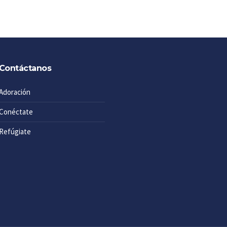
Contáctanos
Adoración
Conéctate
Refúgiate