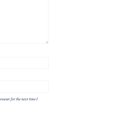
rowser for the next time I