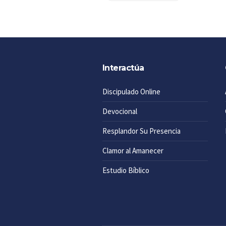
Interactúa
Discipulado Online
Devocional
Resplandor Su Presencia
Clamor al Amanecer
Estudio Bíblico