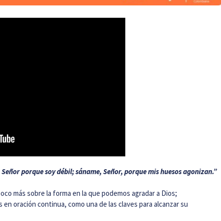
 Señor porque soy débil; sáname, Señor, porque mis huesos agonizan.”
oco más sobre la forma en la que podemos agradar a Dios;
n oración continua, como una de las claves para alcanzar su