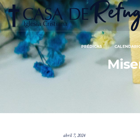
PRÉDICAS
CALENDARI
Mise
abril 7, 2024