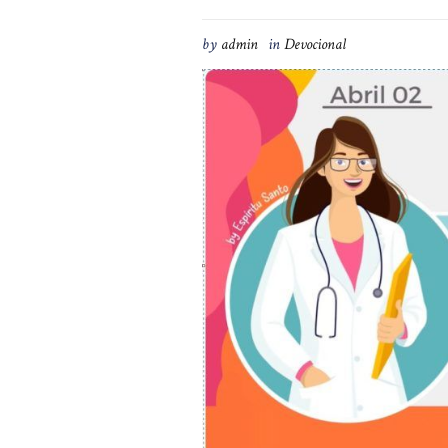
by
admin
in
Devocional