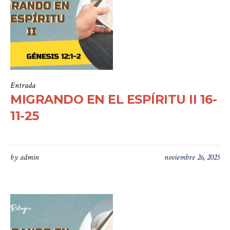
Entrada
MIGRANDO EN EL ESPÍRITU II 16-
11-25
by
admin
noviembre 26, 2025