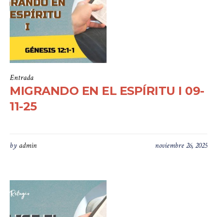
Entrada
MIGRANDO EN EL ESPÍRITU I 09-
11-25
by
admin
noviembre 26, 2025