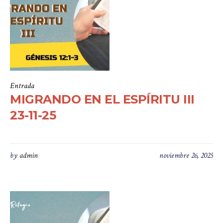
Entrada
MIGRANDO EN EL ESPÍRITU III
23-11-25
by
admin
noviembre 26, 2025