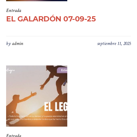
Entrada
EL GALARDÓN 07-09-25
by
admin
septiembre 11, 2025
Entrada