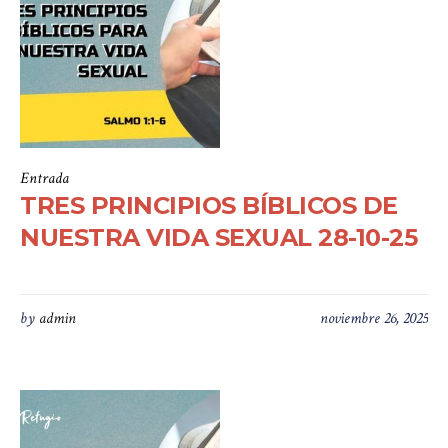
Entrada
TRES PRINCIPIOS BÍBLICOS DE
NUESTRA VIDA SEXUAL 28-10-25
by
admin
noviembre 26, 2025