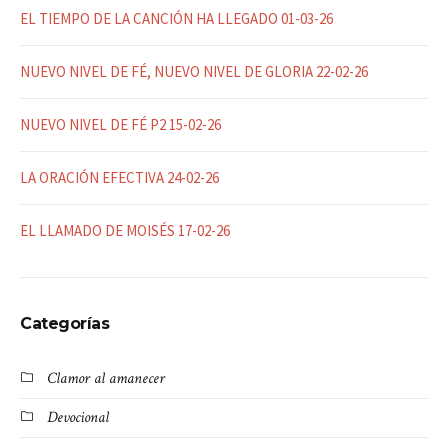
EL TIEMPO DE LA CANCIÓN HA LLEGADO 01-03-26
NUEVO NIVEL DE FÉ, NUEVO NIVEL DE GLORIA 22-02-26
NUEVO NIVEL DE FÉ P2 15-02-26
LA ORACIÓN EFECTIVA 24-02-26
EL LLAMADO DE MOISÉS 17-02-26
Categorías
Clamor al amanecer
Devocional