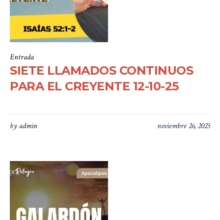
Entrada
SIETE LLAMADOS CONTINUOS
PARA EL CREYENTE 12-10-25
by
admin
noviembre 26, 2025