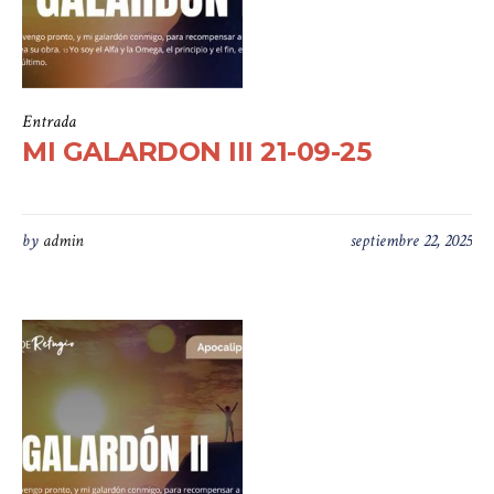
Entrada
MI GALARDON III 21-09-25
by
admin
septiembre 22, 2025