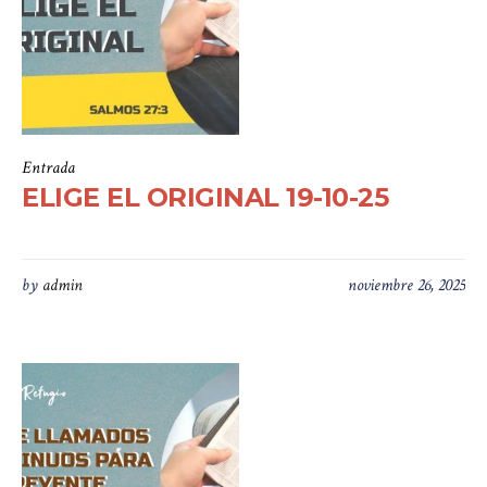
Entrada
ELIGE EL ORIGINAL 19-10-25
by
admin
noviembre 26, 2025