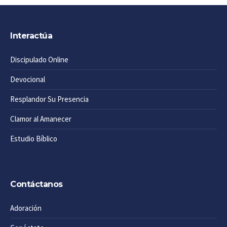
Interactúa
Discipulado Online
Devocional
Resplandor Su Presencia
Clamor al Amanecer
Estudio Bíblico
Contáctanos
Adoración