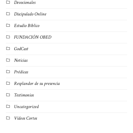
Devocionales
Discipulado Online
Estudio Bíblico
FUNDACIÓN OBED
GodCast
Noticias
Prédicas
Resplandor de su presencia
Testimonios
Uncategorized
Vídeos Cortos