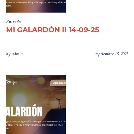
Entrada
MI GALARDÓN II 14-09-25
by
admin
septiembre 15, 2025