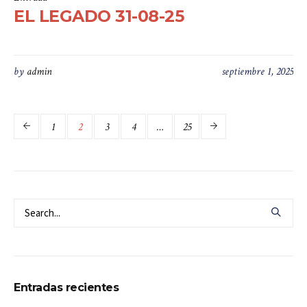
EL LEGADO 31-08-25
by
admin
septiembre 1, 2025
1
2
3
4
…
25
Entradas recientes