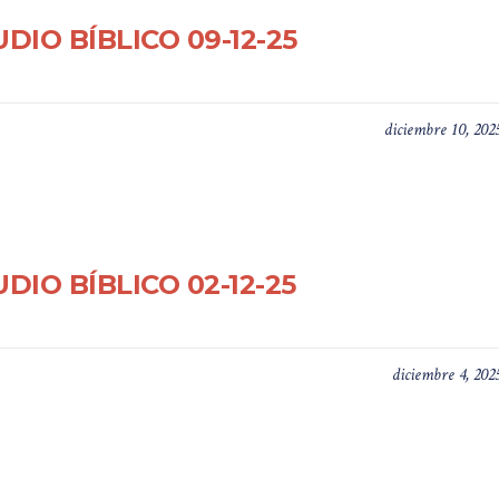
DIO BÍBLICO 09-12-25
diciembre 10, 202
DIO BÍBLICO 02-12-25
diciembre 4, 202