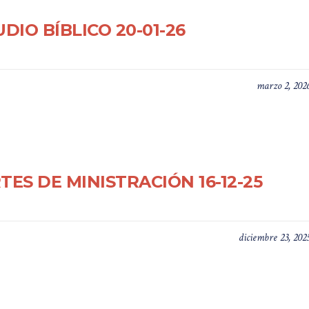
DIO BÍBLICO 20-01-26
marzo 2, 202
TES DE MINISTRACIÓN 16-12-25
diciembre 23, 202