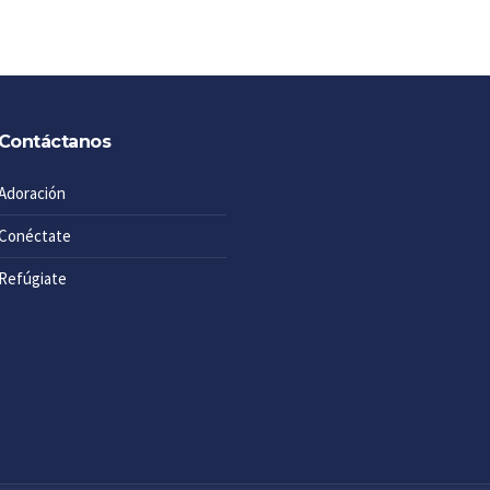
Contáctanos
Adoración
Conéctate
Refúgiate