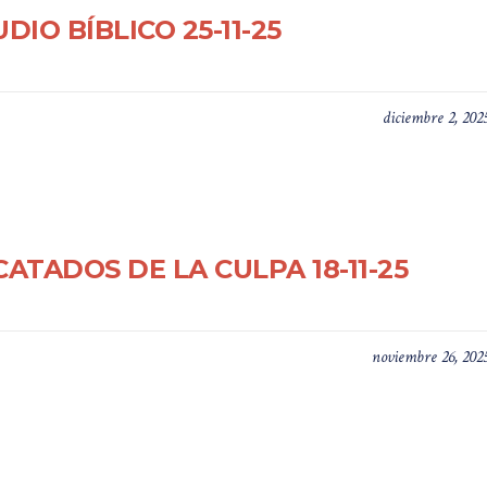
DIO BÍBLICO 25-11-25
diciembre 2, 202
ATADOS DE LA CULPA 18-11-25
noviembre 26, 202