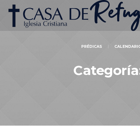
PRÉDICAS
CALENDARI
Categoría