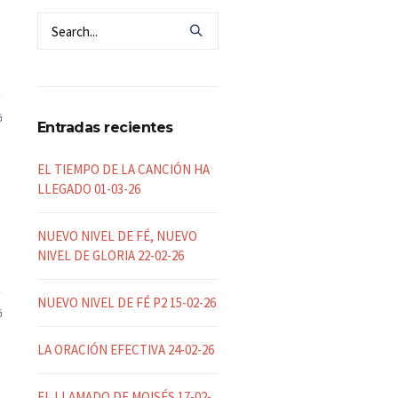
6
Entradas recientes
EL TIEMPO DE LA CANCIÓN HA
LLEGADO 01-03-26
NUEVO NIVEL DE FÉ, NUEVO
NIVEL DE GLORIA 22-02-26
NUEVO NIVEL DE FÉ P2 15-02-26
6
LA ORACIÓN EFECTIVA 24-02-26
EL LLAMADO DE MOISÉS 17-02-