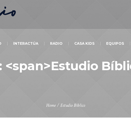
O
INTERACTÚA
RADIO
CASA KIDS
EQUIPOS
: <span>Estudio Bíbl
Home
/
Estudio Bíblico