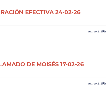
ORACIÓN EFECTIVA 24-02-26
marzo 2, 202
LLAMADO DE MOISÉS 17-02-26
marzo 2, 202