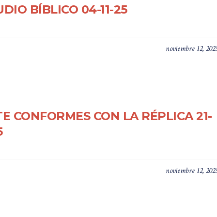
DIO BÍBLICO 04-11-25
noviembre 12, 202
TE CONFORMES CON LA RÉPLICA 21-
5
noviembre 12, 202