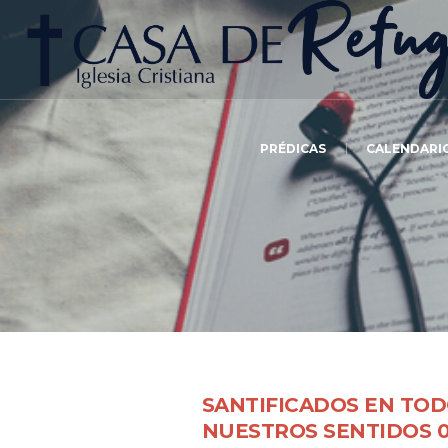
PRÉDICAS
CALENDARI
SANTIFICADOS EN TO
NUESTROS SENTIDOS 0