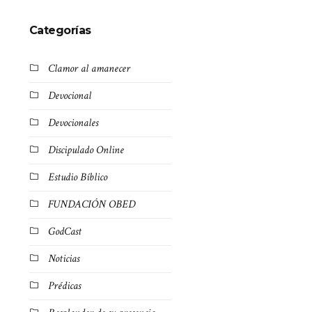
Categorías
Clamor al amanecer
Devocional
Devocionales
Discipulado Online
Estudio Bíblico
FUNDACIÓN OBED
GodCast
Noticias
Prédicas