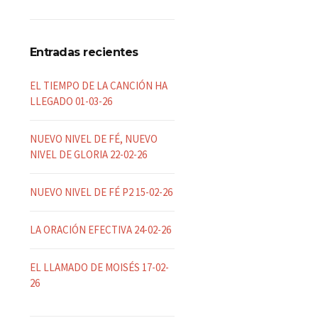
Entradas recientes
EL TIEMPO DE LA CANCIÓN HA
LLEGADO 01-03-26
NUEVO NIVEL DE FÉ, NUEVO
NIVEL DE GLORIA 22-02-26
NUEVO NIVEL DE FÉ P2 15-02-26
LA ORACIÓN EFECTIVA 24-02-26
EL LLAMADO DE MOISÉS 17-02-
26