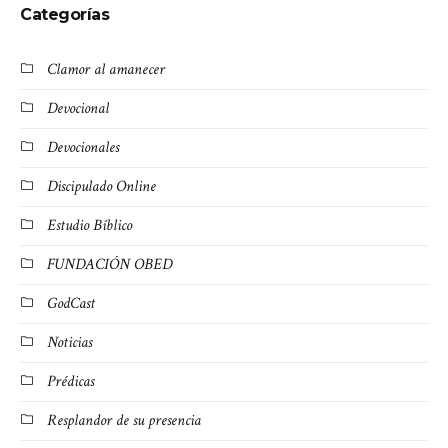
Categorías
Clamor al amanecer
Devocional
Devocionales
Discipulado Online
Estudio Bíblico
FUNDACIÓN OBED
GodCast
Noticias
Prédicas
Resplandor de su presencia