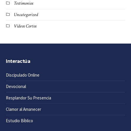
Testimonios
Uncategorized
Vídeos Cortos
Interactúa
Discipulado Online
Devocional
Resplandor Su Presencia
Clamor al Amanecer
Estudio Bíblico