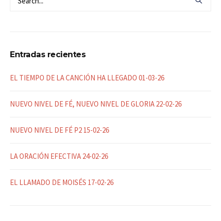
Entradas recientes
EL TIEMPO DE LA CANCIÓN HA LLEGADO 01-03-26
NUEVO NIVEL DE FÉ, NUEVO NIVEL DE GLORIA 22-02-26
NUEVO NIVEL DE FÉ P2 15-02-26
LA ORACIÓN EFECTIVA 24-02-26
EL LLAMADO DE MOISÉS 17-02-26