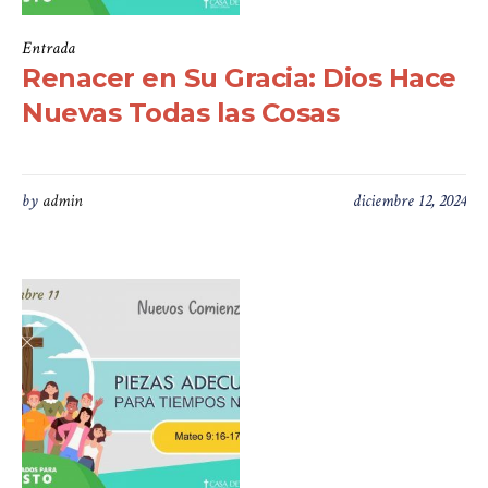
Entrada
Renacer en Su Gracia: Dios Hace
Nuevas Todas las Cosas
by
admin
diciembre 12, 2024