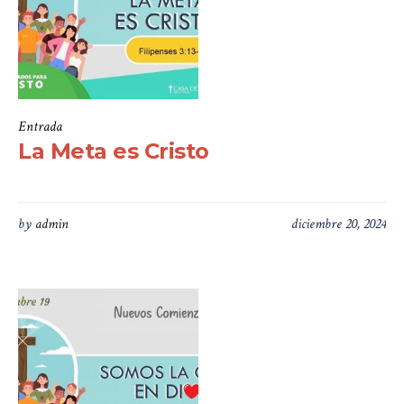
Entrada
La Meta es Cristo
by
admin
diciembre 20, 2024