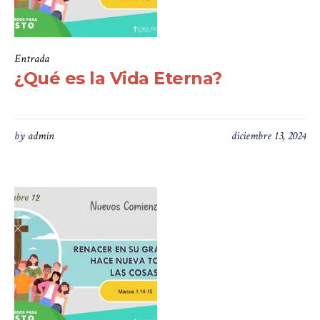
Entrada
¿Qué es la Vida Eterna?
by
admin
diciembre 13, 2024