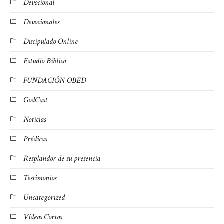
Devocional
Devocionales
Discipulado Online
Estudio Bíblico
FUNDACIÓN OBED
GodCast
Noticias
Prédicas
Resplandor de su presencia
Testimonios
Uncategorized
Vídeos Cortos