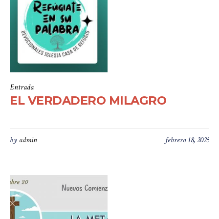
Entrada
EL VERDADERO MILAGRO
by
admin
febrero 18, 2025