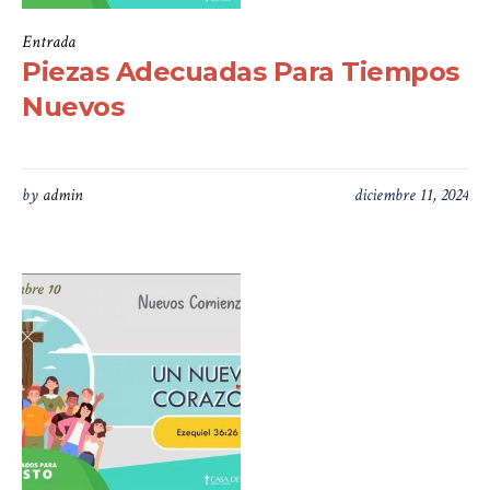
Entrada
Piezas Adecuadas Para Tiempos
Nuevos
by
admin
diciembre 11, 2024