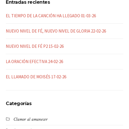
Entradas recientes
EL TIEMPO DE LA CANCIÓN HA LLEGADO 01-03-26
NUEVO NIVEL DE FÉ, NUEVO NIVEL DE GLORIA 22-02-26
NUEVO NIVEL DE FÉ P2 15-02-26
LA ORACIÓN EFECTIVA 24-02-26
EL LLAMADO DE MOISÉS 17-02-26
Categorías
Clamor al amanecer