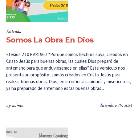
Entrada
Somos La Obra En Dios
Efesios 2:10 RVR1960: “Porque somos hechura suya, creados en
Cristo Jesús para buenas obras, las cuales Dios preparó de
antemano para que anduviésemos en ellas” Este versículo nos
presenta un propósito, somos creados en Cristo Jesús para
realizar buenas obras. Dios, en su infinita sabiduría y misericordia,
ya ha preparado de antemano estas buenas obras...
by
admin
diciembre 19, 2024