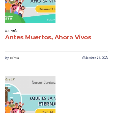
Entrada
Antes Muertos, Ahora Vivos
by
admin
diciembre 16, 2024