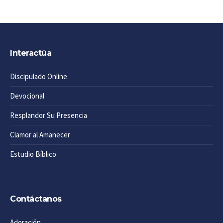
Interactúa
Discipulado Online
Devocional
Resplandor Su Presencia
Clamor al Amanecer
Estudio Bíblico
Contáctanos
Adoración