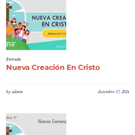
Entrada
Nueva Creación En Cristo
by
admin
diciembre 17, 2024