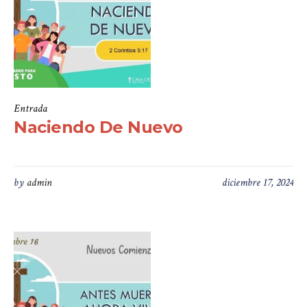
Entrada
Naciendo De Nuevo
by
admin
diciembre 17, 2024