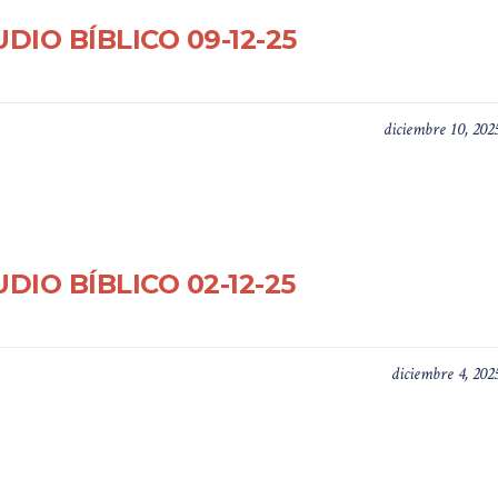
DIO BÍBLICO 09-12-25
diciembre 10, 202
DIO BÍBLICO 02-12-25
diciembre 4, 202