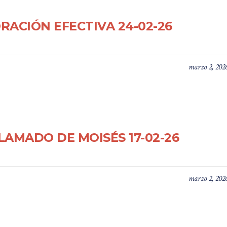
ORACIÓN EFECTIVA 24-02-26
marzo 2, 202
LLAMADO DE MOISÉS 17-02-26
marzo 2, 202