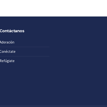
Contáctanos
Adoración
Conéctate
Refúgiate