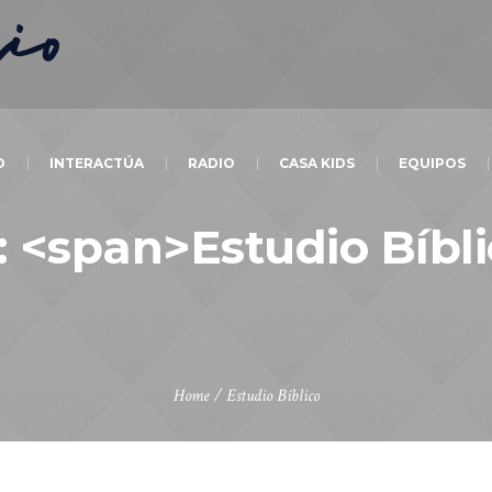
O
INTERACTÚA
RADIO
CASA KIDS
EQUIPOS
: <span>Estudio Bíbl
Home
/
Estudio Bíblico