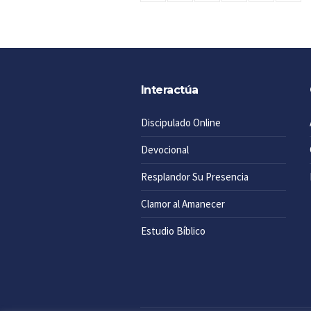
Interactúa
Discipulado Online
Devocional
Resplandor Su Presencia
Clamor al Amanecer
Estudio Bíblico