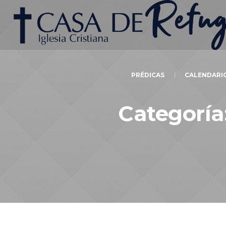
PRÉDICAS
CALENDARI
Categoría