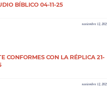
DIO BÍBLICO 04-11-25
noviembre 12, 202
TE CONFORMES CON LA RÉPLICA 21-
5
noviembre 12, 202