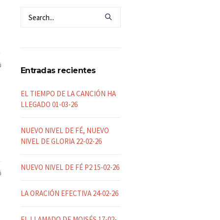
6
Entradas recientes
EL TIEMPO DE LA CANCIÓN HA
LLEGADO 01-03-26
NUEVO NIVEL DE FÉ, NUEVO
NIVEL DE GLORIA 22-02-26
NUEVO NIVEL DE FÉ P2 15-02-26
6
LA ORACIÓN EFECTIVA 24-02-26
EL LLAMADO DE MOISÉS 17-02-