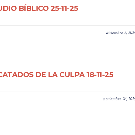
DIO BÍBLICO 25-11-25
diciembre 2, 202
ATADOS DE LA CULPA 18-11-25
noviembre 26, 202