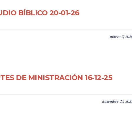
DIO BÍBLICO 20-01-26
marzo 2, 202
TES DE MINISTRACIÓN 16-12-25
diciembre 23, 202