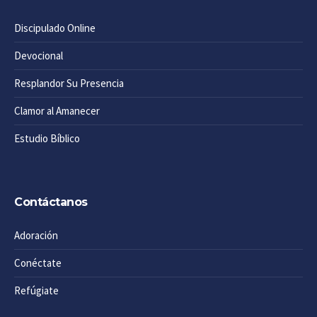
Discipulado Online
Devocional
Resplandor Su Presencia
Clamor al Amanecer
Estudio Bíblico
Contáctanos
Adoración
Conéctate
Refúgiate