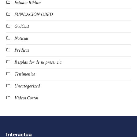
Estudio Bíblico
FUNDACIÓN OBED
GodCast
Noticias
Prédicas
Resplandor de su presencia
Testimonios
Uncategorized
Vídeos Cortos
Interactúa