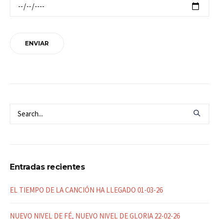
Entradas recientes
EL TIEMPO DE LA CANCIÓN HA LLEGADO 01-03-26
NUEVO NIVEL DE FÉ, NUEVO NIVEL DE GLORIA 22-02-26