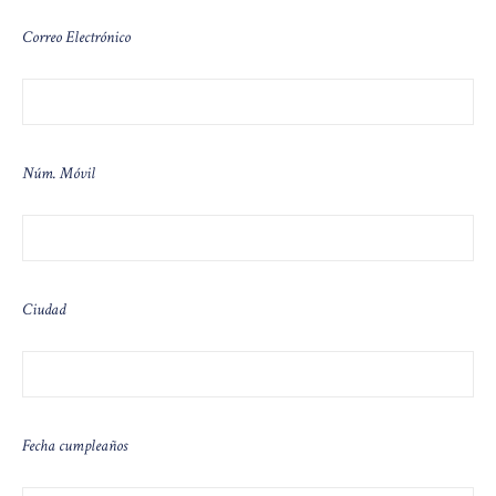
Correo Electrónico
Núm. Móvil
Ciudad
Fecha cumpleaños