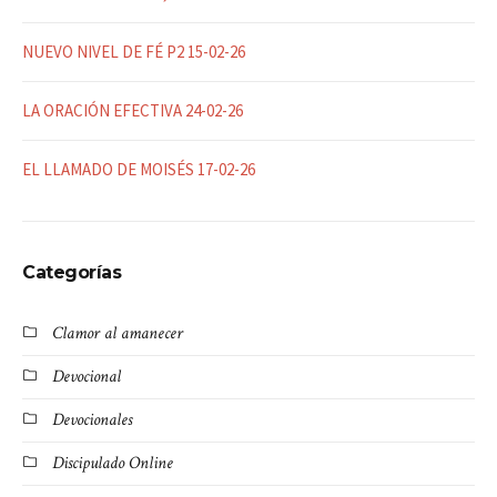
NUEVO NIVEL DE FÉ P2 15-02-26
LA ORACIÓN EFECTIVA 24-02-26
EL LLAMADO DE MOISÉS 17-02-26
Categorías
Clamor al amanecer
Devocional
Devocionales
Discipulado Online