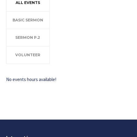
ALL EVENTS
BASIC SERMON
SERMON P.2
VOLUNTEER
No events hours available!