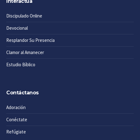
Interactúa
Discipulado Online
Devocional
Resplandor Su Presencia
Clamor al Amanecer
Estudio Bíblico
Contáctanos
Adoración
Conéctate
Refúgiate